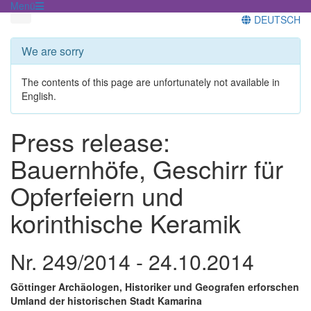
Menü
DEUTSCH
We are sorry
The contents of this page are unfortunately not available in
English.
Press release:
Bauernhöfe, Geschirr für
Opferfeiern und
korinthische Keramik
Nr. 249/2014 - 24.10.2014
Göttinger Archäologen, Historiker und Geografen erforschen
Umland der historischen Stadt Kamarina