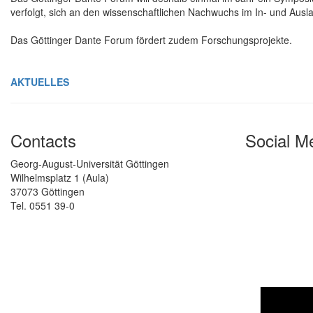
verfolgt, sich an den wissenschaftlichen Nachwuchs im In- und Ausla
Das Göttinger Dante Forum fördert zudem Forschungsprojekte.
AKTUELLES
Contacts
Social M
Georg-August-Universität Göttingen
Wilhelmsplatz 1 (Aula)
37073 Göttingen
Tel. 0551 39-0