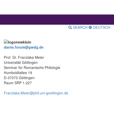
SEARCH
DEUTSCH
dante.forum@gwdg.de
Prof. Dr. Franziska Meier
Universität Göttingen
Seminar für Romanische Philologie
Humboldtallee 19
D-37073 Göttingen
Raum SRP 1.227
Franziska.Meier@phil.uni-goettingen.de