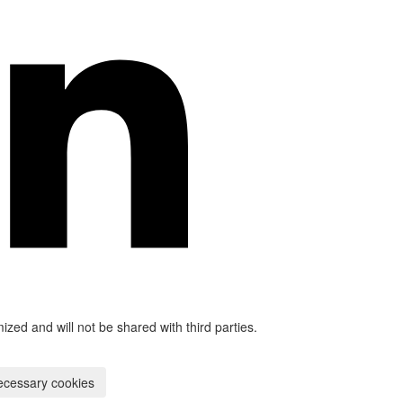
mized and will not be shared with third parties.
ecessary cookies