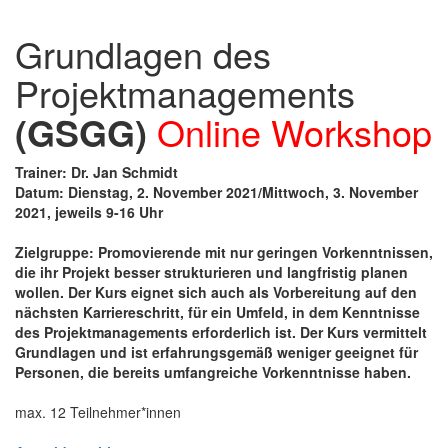
Grundlagen des
Projektmanagements
(GSGG)
Online Workshop
Trainer: Dr. Jan Schmidt
Datum: Dienstag, 2. November 2021/Mittwoch, 3. November
2021, jeweils 9-16 Uhr
Zielgruppe: Promovierende mit nur geringen Vorkenntnissen,
die ihr Projekt besser strukturieren und langfristig planen
wollen. Der Kurs eignet sich auch als Vorbereitung auf den
nächsten Karriereschritt, für ein Umfeld, in dem Kenntnisse
des Projektmanagements erforderlich ist. Der Kurs vermittelt
Grundlagen und ist erfahrungsgemäß weniger geeignet für
Personen, die bereits umfangreiche Vorkenntnisse haben.
max. 12 Teilnehmer*innen