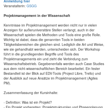
Anmeldung hier
Veranstalterin:
GSGG
Projektmanagement in der Wissenschaft
Kenntnisse im Projektmanagement werden nicht nur in vielen
Anzeigen für außeruniversitäre Stellen verlangt, auch in der
Wissenschaft spielen die Methoden und Tools eine große Rolle.
Wichtig ist dabei, dass die genannten Tools in beiden
Tätigkeitsbereichen die gleichen sind. Lediglich die Art und Weise,
wie sie gehandhabt werden, unterscheiden sich. Der Workshop
führt in die grundlegenden Begriffe und Tools des
Projektmanagements ein und zieht die Verbindung zum
Wissenschaftsbetrieb. Gegebenenfalls werden auch Case Studies
aus dem nicht-wissenschaftlichen Bereich bearbeitet. Ein fester
Bestandteil ist der Blick auf EDV-Tools (Project Libre, Trello) und
der Ausblick auf neue Ansätze im Projektmanagement (Agiles
PM).
Zusammenfassung der Kursinhalte:
- Definition: Was ist ein Projekt?
- Ein Projekt vorbereiten: Projektstrukturplan und Phasenplanung