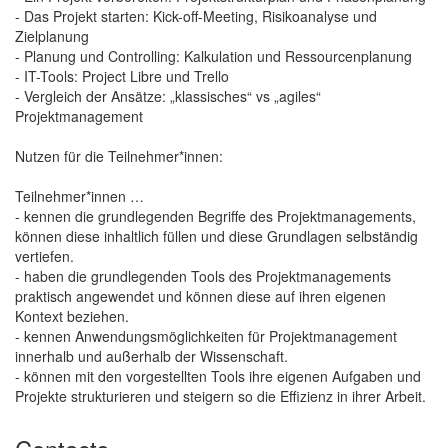
- Das Projekt starten: Kick-off-Meeting, Risikoanalyse und
Zielplanung
- Planung und Controlling: Kalkulation und Ressourcenplanung
- IT-Tools: Project Libre und Trello
- Vergleich der Ansätze: „klassisches“ vs „agiles“
Projektmanagement
Nutzen für die Teilnehmer*innen:
Teilnehmer*innen …
- kennen die grundlegenden Begriffe des Projektmanagements,
können diese inhaltlich füllen und diese Grundlagen selbständig
vertiefen.
- haben die grundlegenden Tools des Projektmanagements
praktisch angewendet und können diese auf ihren eigenen
Kontext beziehen.
- kennen Anwendungsmöglichkeiten für Projektmanagement
innerhalb und außerhalb der Wissenschaft.
- können mit den vorgestellten Tools ihre eigenen Aufgaben und
Projekte strukturieren und steigern so die Effizienz in ihrer Arbeit.