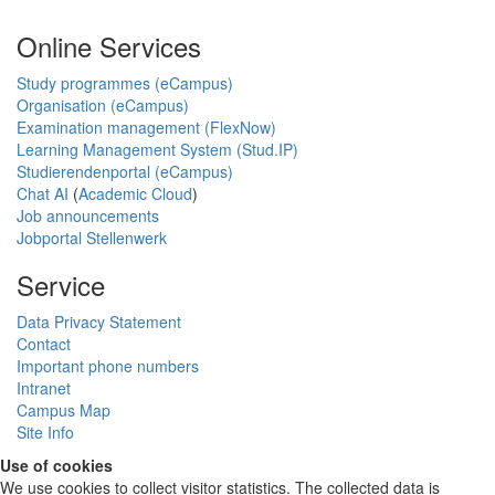
Online Services
Study programmes (eCampus)
Organisation (eCampus)
Examination management (FlexNow)
Learning Management System (Stud.IP)
Studierendenportal (eCampus)
Chat AI
(
Academic Cloud
)
Job announcements
Jobportal Stellenwerk
Service
Data Privacy Statement
Contact
Important phone numbers
Intranet
Campus Map
Site Info
Use of cookies
We use cookies to collect visitor statistics. The collected data is