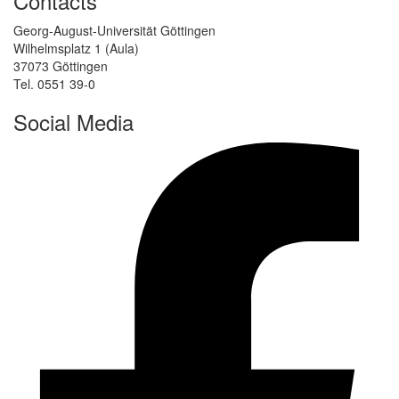
Contacts
Georg-August-Universität Göttingen
Wilhelmsplatz 1 (Aula)
37073 Göttingen
Tel. 0551 39-0
Social Media