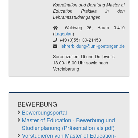
Koordination und Beratung Master of
Education Praktika in den
Lehramtsstudiengängen
Waldweg 26, Raum 0.410
(
Lageplan
)
+49 (0)551 39-21453
lehrerbildung@uni-goettingen.de
Sprechzeiten: Di und Do jeweils
13.00-15.00 Uhr sowie nach
Vereinbarung
BEWERBUNG
Bewerbungsportal
Master of Education - Bewerbung und
Studienplanung (Präsentation als pdf)
Vorstudieren von Master of Education-