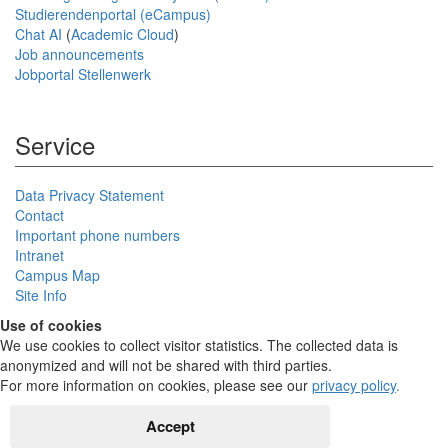
Studierendenportal (eCampus)
Chat AI
(
Academic Cloud
)
Job announcements
Jobportal Stellenwerk
Service
Data Privacy Statement
Contact
Important phone numbers
Intranet
Campus Map
Site Info
Use of cookies
We use cookies to collect visitor statistics. The collected data is
anonymized and will not be shared with third parties.
For more information on cookies, please see our
privacy policy
.
Accept