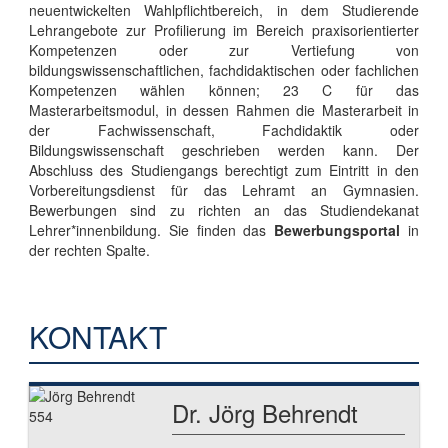
neuentwickelten Wahlpflichtbereich, in dem Studierende
Lehrangebote zur Profilierung im Bereich praxisorientierter
Kompetenzen oder zur Vertiefung von
bildungswissenschaftlichen, fachdidaktischen oder fachlichen
Kompetenzen wählen können; 23 C für das
Masterarbeitsmodul, in dessen Rahmen die Masterarbeit in
der Fachwissenschaft, Fachdidaktik oder
Bildungswissenschaft geschrieben werden kann. Der
Abschluss des Studiengangs berechtigt zum Eintritt in den
Vorbereitungsdienst für das Lehramt an Gymnasien.
Bewerbungen sind zu richten an das Studiendekanat
Lehrer*innenbildung. Sie finden das
Bewerbungsportal
in
der rechten Spalte.
KONTAKT
Dr. Jörg Behrendt