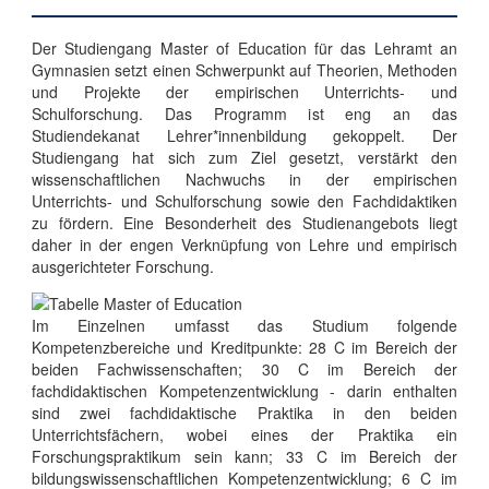
Der Studiengang Master of Education für das Lehramt an
Gymnasien setzt einen Schwerpunkt auf Theorien, Methoden
und Projekte der empirischen Unterrichts- und
Schulforschung. Das Programm ist eng an das
Studiendekanat Lehrer*innenbildung gekoppelt. Der
Studiengang hat sich zum Ziel gesetzt, verstärkt den
wissenschaftlichen Nachwuchs in der empirischen
Unterrichts- und Schulforschung sowie den Fachdidaktiken
zu fördern. Eine Besonderheit des Studienangebots liegt
daher in der engen Verknüpfung von Lehre und empirisch
ausgerichteter Forschung.
Im Einzelnen umfasst das Studium folgende
Kompetenzbereiche und Kreditpunkte: 28 C im Bereich der
beiden Fachwissenschaften; 30 C im Bereich der
fachdidaktischen Kompetenzentwicklung - darin enthalten
sind zwei fachdidaktische Praktika in den beiden
Unterrichtsfächern, wobei eines der Praktika ein
Forschungspraktikum sein kann; 33 C im Bereich der
bildungswissenschaftlichen Kompetenzentwicklung; 6 C im