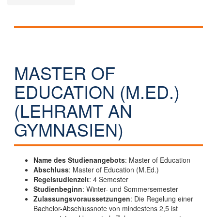
MASTER OF
EDUCATION (M.ED.)
(LEHRAMT AN
GYMNASIEN)
Name des Studienangebots
: Master of Education
Abschluss
: Master of Education (M.Ed.)
Regelstudienzeit
: 4 Semester
Studienbeginn
: Winter- und Sommersemester
Zulassungsvoraussetzungen
: Die Regelung einer
Bachelor-Abschlussnote von mindestens 2,5 ist