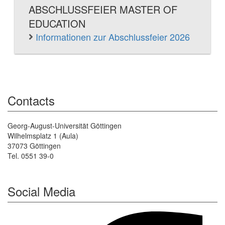
ABSCHLUSSFEIER MASTER OF
EDUCATION
Informationen zur Abschlussfeier 2026
Contacts
Georg-August-Universität Göttingen
Wilhelmsplatz 1 (Aula)
37073 Göttingen
Tel. 0551 39-0
Social Media