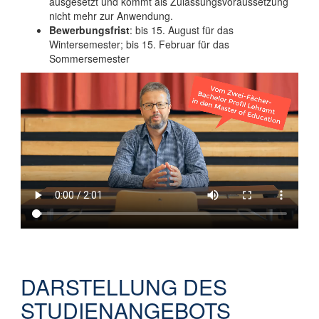
ausgesetzt und kommt als Zulassungsvoraussetzung
nicht mehr zur Anwendung.
Bewerbungsfrist
: bis 15. August für das
Wintersemester; bis 15. Februar für das
Sommersemester
DARSTELLUNG DES
STUDIENANGEBOTS