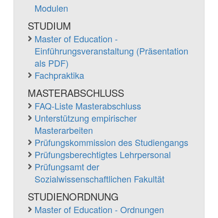
Modulen
STUDIUM
Master of Education -
Einführungsveranstaltung (Präsentation
als PDF)
Fachpraktika
MASTERABSCHLUSS
FAQ-Liste Masterabschluss
Unterstützung empirischer
Masterarbeiten
Prüfungskommission des Studiengangs
Prüfungsberechtigtes Lehrpersonal
Prüfungsamt der
Sozialwissenschaftlichen Fakultät
STUDIENORDNUNG
Master of Education - Ordnungen