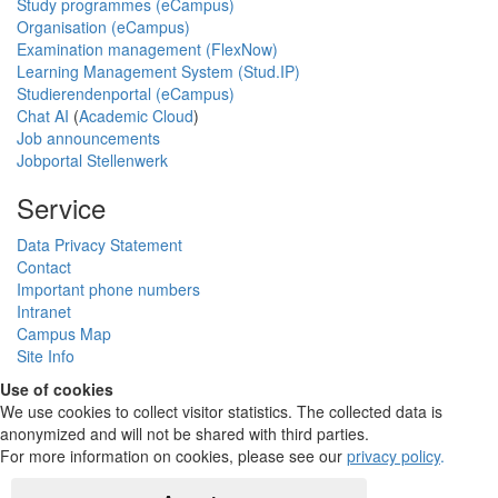
Study programmes (eCampus)
Organisation (eCampus)
Examination management (FlexNow)
Learning Management System (Stud.IP)
Studierendenportal (eCampus)
Chat AI
(
Academic Cloud
)
Job announcements
Jobportal Stellenwerk
Service
Data Privacy Statement
Contact
Important phone numbers
Intranet
Campus Map
Site Info
Use of cookies
We use cookies to collect visitor statistics. The collected data is
anonymized and will not be shared with third parties.
For more information on cookies, please see our
privacy policy
.