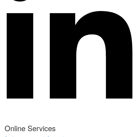
Online Services