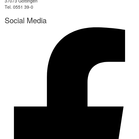
37073 Göttingen
Tel. 0551 39-0
Social Media