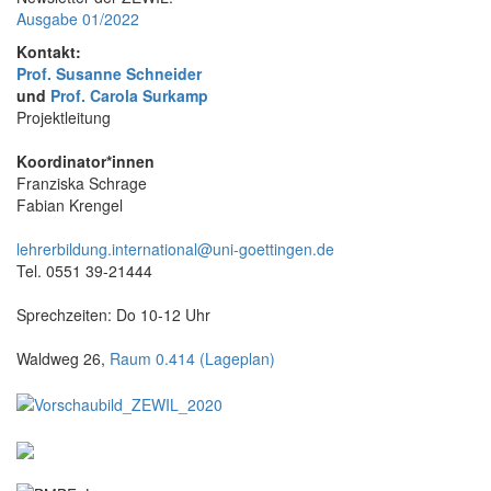
Ausgabe 01/2022
Kontakt:
Prof. Susanne Schneider
und
Prof. Carola Surkamp
Projektleitung
Koordinator*innen
Franziska Schrage
Fabian Krengel
lehrerbildung.international@uni-goettingen.de
Tel. 0551 39-21444
Sprechzeiten: Do 10-12 Uhr
Waldweg 26,
Raum 0.414 (Lageplan)