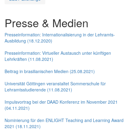
Presse & Medien
Presseinformation: Internationalisierung in der Lehramts-
Ausbildung (18.12.2020)
Presseinformation: Virtueller Austausch unter künftigen
Lehrkräften (11.08.2021)
Beitrag in brasilianischen Medien (25.08.2021)
Universität Göttingen veranstaltet Sommerschule für
Lehramtsstudierende (11.08.2021)
Impulsvortrag bei der DAAD Konferenz im November 2021
(04.11.2021)
Nominierung für den ENLIGHT Teaching and Learning Award
2021 (18.11.2021)