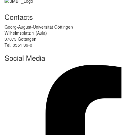
Contacts
Georg-August-Universität Göttingen
Wilhelmsplatz 1 (Aula)
37073 Göttingen
Tel. 0551 39-0
Social Media