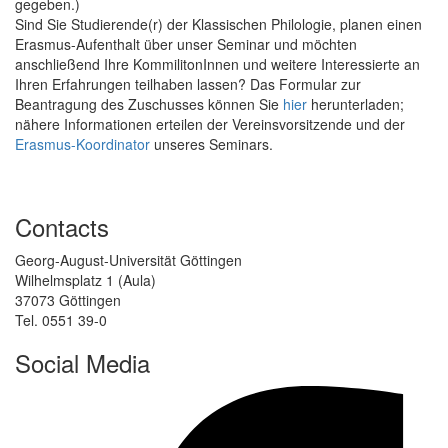
gegeben.)
Sind Sie Studierende(r) der Klassischen Philologie, planen einen
Erasmus-Aufenthalt über unser Seminar und möchten
anschließend Ihre KommilitonInnen und weitere Interessierte an
Ihren Erfahrungen teilhaben lassen? Das Formular zur
Beantragung des Zuschusses können Sie
hier
herunterladen;
nähere Informationen erteilen der Vereinsvorsitzende und der
Erasmus-Koordinator
unseres Seminars.
Contacts
Georg-August-Universität Göttingen
Wilhelmsplatz 1 (Aula)
37073 Göttingen
Tel. 0551 39-0
Social Media