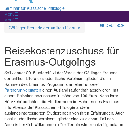
Seminar für Klassische Philologie
Menü
Menü
DEUTSCH
Göttinger Freunde der antiken Literatur
Reisekostenzuschuss für
Erasmus-Outgoings
Seit Januar 2015 unterstützt der Verein der Göttinger Freunde
der antiken Literatur studentische Vereinsmitglieder, die im
Rahmen des Erasmus-Programms an einer unserer
Partneruniversitäten
einen Auslandsaufenthalt absolvieren, mit
einem Reisekostenzuschuss in Höhe von 100 Euro. Nach ihrer
Rückkehr berichten die Studierenden im Rahmen des Erasmus-
Info-Abends der Klassischen Philologie anderen
auslandsinteressierten Studierenden von ihren Erfahrungen. Auch
nicht-studentische Vereinsmitglieder sind zu diesem Teil des
Abends herzlich willkommen. (Der Termin wird rechtzeitig bekannt