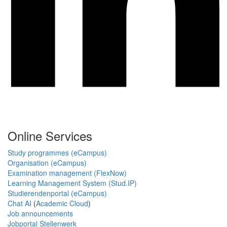
Online Services
Study programmes (eCampus)
Organisation (eCampus)
Examination management (FlexNow)
Learning Management System (Stud.IP)
Studierendenportal (eCampus)
Chat AI
(
Academic Cloud
)
Job announcements
Jobportal Stellenwerk