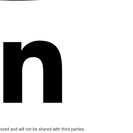
mized and will not be shared with third parties.