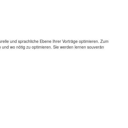
turelle und sprachliche Ebene Ihrer Vorträge optimieren. Zum
n und wo nötig zu optimieren. Sie werden lernen souverän