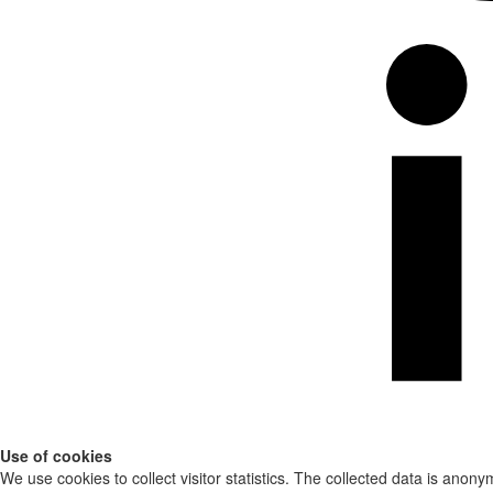
Use of cookies
We use cookies to collect visitor statistics. The collected data is anony