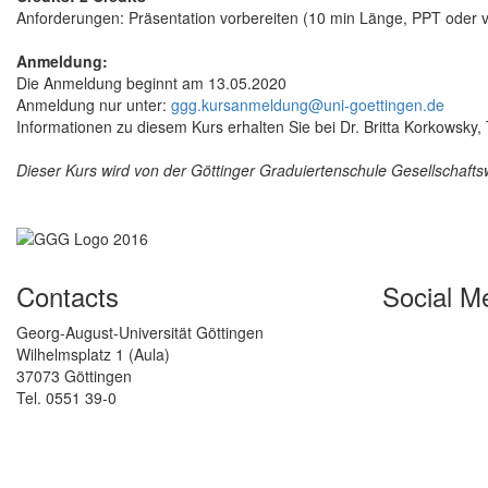
Anforderungen: Präsentation vorbereiten (10 min Länge, PPT oder v
Anmeldung:
Die Anmeldung beginnt am 13.05.2020
Anmeldung nur unter:
ggg.kursanmeldung@uni-goettingen.de
Informationen zu diesem Kurs erhalten Sie bei Dr. Britta Korkowsky
Dieser Kurs wird von der Göttinger Graduiertenschule Gesellschaf
Contacts
Social M
Georg-August-Universität Göttingen
Wilhelmsplatz 1 (Aula)
37073 Göttingen
Tel. 0551 39-0