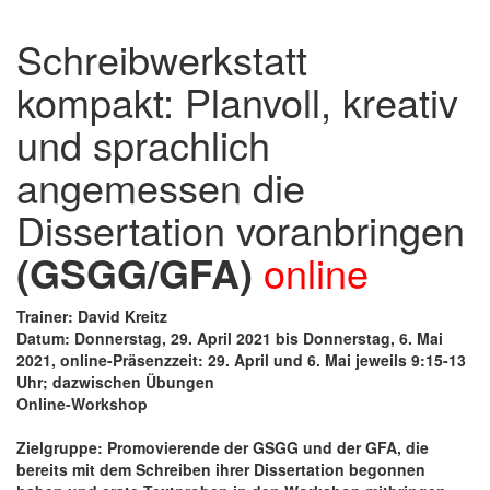
Schreibwerkstatt
kompakt: Planvoll, kreativ
und sprachlich
angemessen die
Dissertation voranbringen
(GSGG/GFA)
online
Trainer: David Kreitz
Datum: Donnerstag, 29. April 2021 bis Donnerstag, 6. Mai
2021, online-Präsenzzeit: 29. April und 6. Mai jeweils 9:15-13
Uhr; dazwischen Übungen
Online-Workshop
Zielgruppe: Promovierende der GSGG und der GFA, die
bereits mit dem Schreiben ihrer Dissertation begonnen