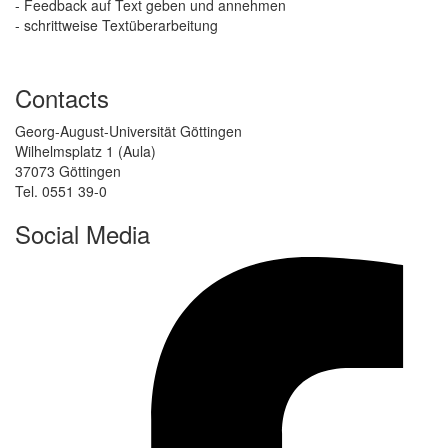
- Feedback auf Text geben und annehmen
- schrittweise Textüberarbeitung
Contacts
Georg-August-Universität Göttingen
Wilhelmsplatz 1 (Aula)
37073 Göttingen
Tel. 0551 39-0
Social Media