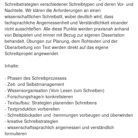
Schreibstrategien verschiedener Schreibtypen und deren Vor- und
Nachteile. Wir klären die Anforderungen an einen
wissenschaftlichen Schreibstil, wobei deutlich wird, dass
fachsprachliche Angemessenheit und Verständlichkeit einander
nicht ausschließen. Alle diese Punkte werden praxisnah anhand
von Beispielen und immer mit Bezug zur eigenen Dissertation
behandelt. Übungen zur Planung, dem Rohtexten und der
Überarbeitung von Text werden direkt auf das eigene
Schreibprojekt angewendet.
Inhalte:
- Phasen des Schreibprozesses
- Zeit- und Selbstmanagement
- Wissensorganisation (Vom Lesen zum Schreiben)
- Forschungsfrage/n konkretisieren
- Textaufbau: Strategien planenden Schreibens
- Textproduktion vorbereiten
- Schreibblockaden und -hemmungen vorbeugen und überwinden
- kreative Schreibstrategien
- wissenschaftssprachlich angemessen und verständlich
formulieren