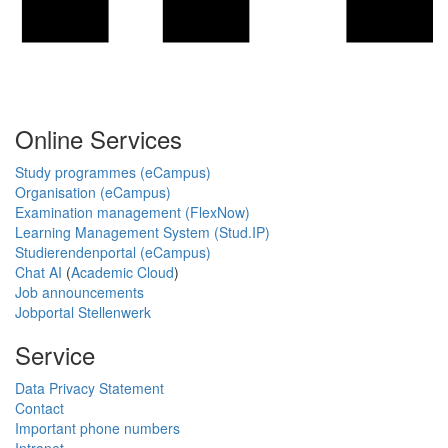
Online Services
Study programmes (eCampus)
Organisation (eCampus)
Examination management (FlexNow)
Learning Management System (Stud.IP)
Studierendenportal (eCampus)
Chat AI
(
Academic Cloud
)
Job announcements
Jobportal Stellenwerk
Service
Data Privacy Statement
Contact
Important phone numbers