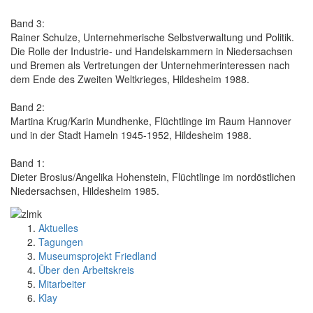
Band 3:
Rainer Schulze, Unternehmerische Selbstverwaltung und Politik.
Die Rolle der Industrie- und Handelskammern in Niedersachsen
und Bremen als Vertretungen der Unternehmerinteressen nach
dem Ende des Zweiten Weltkrieges, Hildesheim 1988.
Band 2:
Martina Krug/Karin Mundhenke, Flüchtlinge im Raum Hannover
und in der Stadt Hameln 1945-1952, Hildesheim 1988.
Band 1:
Dieter Brosius/Angelika Hohenstein, Flüchtlinge im nordöstlichen
Niedersachsen, Hildesheim 1985.
Aktuelles
Tagungen
Museumsprojekt Friedland
Über den Arbeitskreis
Mitarbeiter
Klay