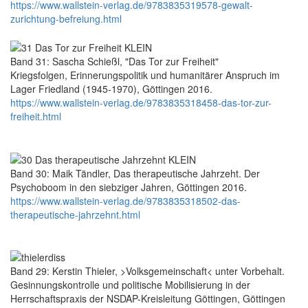
https://www.wallstein-verlag.de/9783835319578-gewalt-
zurichtung-befreiung.html
Band 31: Sascha Schießl, "Das Tor zur Freiheit"
Kriegsfolgen, Erinnerungspolitik und humanitärer Anspruch im
Lager Friedland (1945-1970), Göttingen 2016.
https://www.wallstein-verlag.de/9783835318458-das-tor-zur-
freiheit.html
Band 30: Maik Tändler, Das therapeutische Jahrzeht. Der
Psychoboom in den siebziger Jahren, Göttingen 2016.
https://www.wallstein-verlag.de/9783835318502-das-
therapeutische-jahrzehnt.html
Band 29: Kerstin Thieler, >Volksgemeinschaft< unter Vorbehalt.
Gesinnungskontrolle und politische Mobilisierung in der
Herrschaftspraxis der NSDAP-Kreisleitung Göttingen, Göttingen