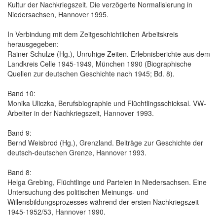
Kultur der Nachkriegszeit. Die verzögerte Normalisierung in
Niedersachsen, Hannover 1995.
In Verbindung mit dem Zeitgeschichtlichen Arbeitskreis
herausgegeben:
Rainer Schulze (Hg.), Unruhige Zeiten. Erlebnisberichte aus dem
Landkreis Celle 1945-1949, München 1990 (Biographische
Quellen zur deutschen Geschichte nach 1945; Bd. 8).
Band 10:
Monika Uliczka, Berufsbiographie und Flüchtlingsschicksal. VW-
Arbeiter in der Nachkriegszeit, Hannover 1993.
Band 9:
Bernd Weisbrod (Hg.), Grenzland. Beiträge zur Geschichte der
deutsch-deutschen Grenze, Hannover 1993.
Band 8:
Helga Grebing, Flüchtlinge und Parteien in Niedersachsen. Eine
Untersuchung des politischen Meinungs- und
Willensbildungsprozesses während der ersten Nachkriegszeit
1945-1952/53, Hannover 1990.