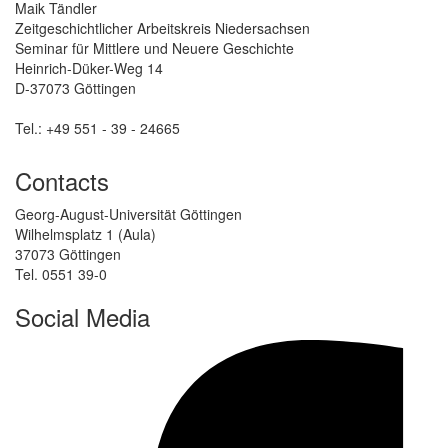
Maik Tändler
Zeitgeschichtlicher Arbeitskreis Niedersachsen
Seminar für Mittlere und Neuere Geschichte
Heinrich-Düker-Weg 14
D-37073 Göttingen
Tel.: +49 551 - 39 - 24665
Contacts
Georg-August-Universität Göttingen
Wilhelmsplatz 1 (Aula)
37073 Göttingen
Tel. 0551 39-0
Social Media