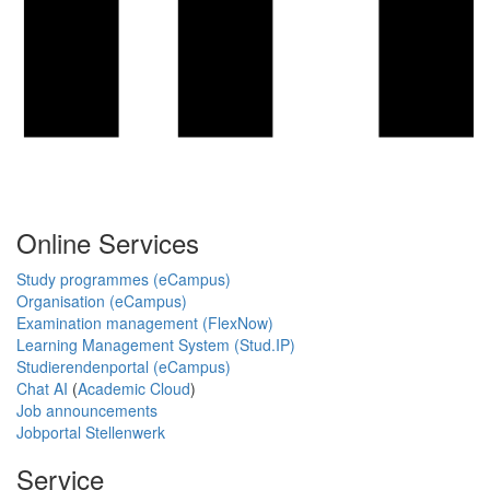
Online Services
Study programmes (eCampus)
Organisation (eCampus)
Examination management (FlexNow)
Learning Management System (Stud.IP)
Studierendenportal (eCampus)
Chat AI
(
Academic Cloud
)
Job announcements
Jobportal Stellenwerk
Service