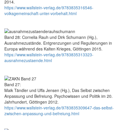
2014.
https://www.wallstein-verlag.de/9783835316546-
volksgemeinschaft-unter-vorbehalt.html
Band 28: Cornelia Rauh und Dirk Schumann (Hg.),
Ausnahmezustände. Entgrenzungen und Regulierungen in
Europa während des Kalten Krieges, Göttingen 2015.
https://www.wallstein-verlag.de/9783835313323-
ausnahmezustaende.html
Band 27:
Maik Tändler und Uffa Jensen (Hg.), Das Selbst zwischen
Anpassung und Befreiung. Psychowissen und Politik im 20.
Jahrhundert, Göttingen 2012.
https://www.wallstein-verlag.de/9783835309647-das-selbst-
zwischen-anpassung-und-befreiung.html