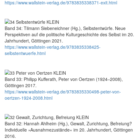
https://www.wallstein-verlag.de/9783835338371-exit.html
Band 34: Tilmann Siebeneichner (Hg.), Selbstentwürfe. Neue
Perspektiven auf die politische Kulturgeschichte des Selbst im 20.
Jahrhundert, Göttingen 2021.
https://www.wallstein-verlag.de/9783835338425-
selbstentwuerfe.html
Band 33: Philipp Kufferath, Peter von Oertzen (1924–2008),
Göttingen 2017.
https://www.wallstein-verlag.de/9783835330498-peter-von-
oertzen-1924-2008.html
Band 32: Hannah Ahlheim (Hg.), Gewalt, Zurichtung, Befreiung?
Individuelle »Ausnahmezustände« im 20. Jahrhundert, Göttingen
2016.