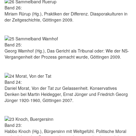
Band 26:
Miriam Rürup (Hg.), Praktiken der Differenz. Diasporakulturen in
der Zeitgeschichte, Göttingen 2009.
Band 25:
Georg Wamhof (Hg.), Das Gericht als Tribunal oder: Wie der NS-
Vergangenheit der Prozess gemacht wurde, Göttingen 2009.
Band 24:
Daniel Morat, Von der Tat zur Gelassenheit. Konservatives
Denken bei Martin Heidegger, Ernst Jünger und Friedrich Georg
Jünger 1920-1960, Göttingen 2007.
Band 23:
Habbo Knoch (Hg.), Bürgersinn mit Weltgefühl. Politische Moral