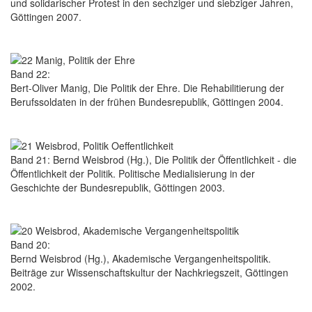
und solidarischer Protest in den sechziger und siebziger Jahren,
Göttingen 2007.
Band 22:
Bert-Oliver Manig, Die Politik der Ehre. Die Rehabilitierung der
Berufssoldaten in der frühen Bundesrepublik, Göttingen 2004.
Band 21: Bernd Weisbrod (Hg.), Die Politik der Öffentlichkeit - die
Öffentlichkeit der Politik. Politische Medialisierung in der
Geschichte der Bundesrepublik, Göttingen 2003.
Band 20:
Bernd Weisbrod (Hg.), Akademische Vergangenheitspolitik.
Beiträge zur Wissenschaftskultur der Nachkriegszeit, Göttingen
2002.