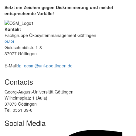
Setzt ein Zeichen gegen Diskriminierung und meldet
entsprechende Vorfälle!
Kontakt
Fachgruppe Ökosystemmanagement Göttingen
GZG
Goldschmidtstr. 1-3
37077 Göttingen
E-Mail:
fg_oesm@uni-goettingen.de
Contacts
Georg-August-Universität Göttingen
Wilhelmsplatz 1 (Aula)
37073 Göttingen
Tel. 0551 39-0
Social Media