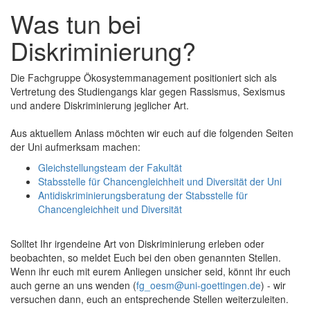
Was tun bei
Diskriminierung?
Die Fachgruppe Ökosystemmanagement positioniert sich als
Vertretung des Studiengangs klar gegen Rassismus, Sexismus
und andere Diskriminierung jeglicher Art.
Aus aktuellem Anlass möchten wir euch auf die folgenden Seiten
der Uni aufmerksam machen:
Gleichstellungsteam der Fakultät
Stabsstelle für Chancengleichheit und Diversität der Uni
Antidiskriminierungsberatung der Stabsstelle für
Chancengleichheit und Diversität
Solltet Ihr irgendeine Art von Diskriminierung erleben oder
beobachten, so meldet Euch bei den oben genannten Stellen.
Wenn ihr euch mit eurem Anliegen unsicher seid, könnt ihr euch
auch gerne an uns wenden (
fg_oesm@uni-goettingen.de
) - wir
versuchen dann, euch an entsprechende Stellen weiterzuleiten.