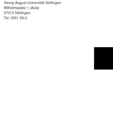
Georg-August-Universität Göttingen
Wilhelmsplatz 1 (Aula)
37073 Göttingen
Tel. 0551 39-0