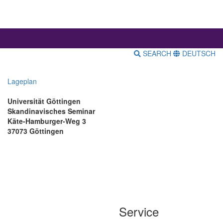
SEARCH
DEUTSCH
Lageplan
Universität Göttingen
Skandinavisches Seminar
Käte-Hamburger-Weg 3
37073 Göttingen
Service