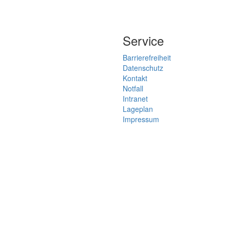
Service
Barrierefreiheit
Datenschutz
Kontakt
Notfall
Intranet
Lageplan
Impressum