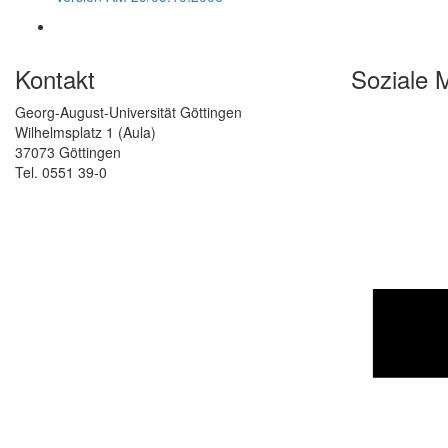
Kontakt
Soziale 
Georg-August-Universität Göttingen
Wilhelmsplatz 1 (Aula)
37073 Göttingen
Tel. 0551 39-0