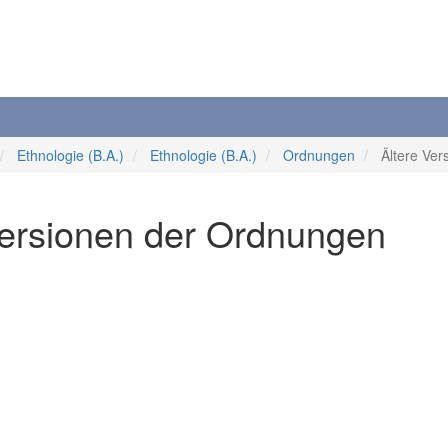
Ethnologie (B.A.)
Ethnologie (B.A.)
Ordnungen
Ältere Ve
 Versionen der Ordnungen