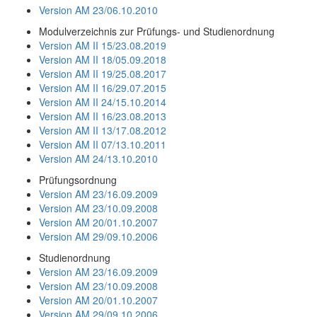
Version AM 23/06.10.2010
Modulverzeichnis zur Prüfungs- und Studienordnung
Version AM II 15/23.08.2019
Version AM II 18/05.09.2018
Version AM II 19/25.08.2017
Version AM II 16/29.07.2015
Version AM II 24/15.10.2014
Version AM II 16/23.08.2013
Version AM II 13/17.08.2012
Version AM II 07/13.10.2011
Version AM 24/13.10.2010
Prüfungsordnung
Version AM 23/16.09.2009
Version AM 23/10.09.2008
Version AM 20/01.10.2007
Version AM 29/09.10.2006
Studienordnung
Version AM 23/16.09.2009
Version AM 23/10.09.2008
Version AM 20/01.10.2007
Version AM 29/09.10.2006