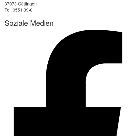
37073 Göttingen
Tel. 0551 39-0
Soziale Medien