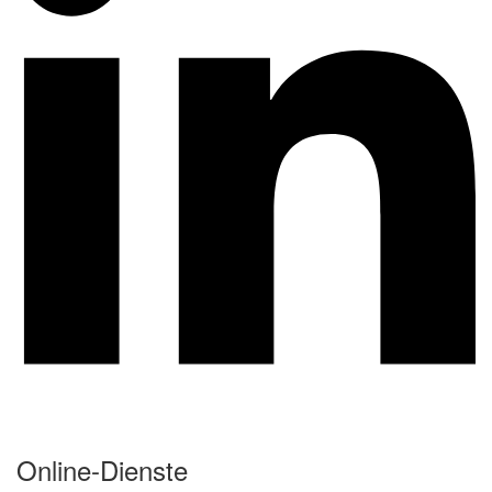
Online-Dienste