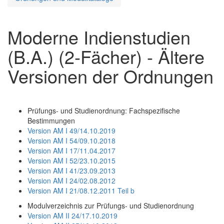
Moderne Indienstudien
(B.A.) (2-Fächer) - Ältere
Versionen der Ordnungen
Prüfungs- und Studienordnung: Fachspezifische
Bestimmungen
Version AM I 49/14.10.2019
Version AM I 54/09.10.2018
Version AM I 17/11.04.2017
Version AM I 52/23.10.2015
Version AM I 41/23.09.2013
Version AM I 24/02.08.2012
Version AM I 21/08.12.2011 Teil b
Modulverzeichnis zur Prüfungs- und Studienordnung
Version AM II 24/17.10.2019