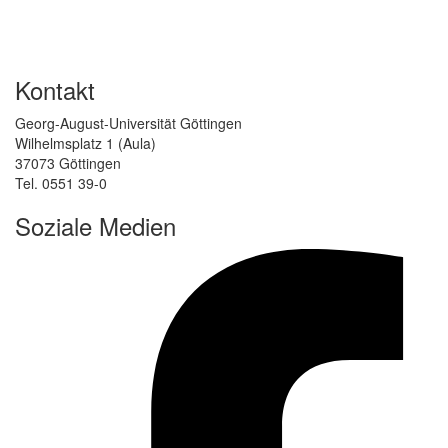
Kontakt
Georg-August-Universität Göttingen
Wilhelmsplatz 1 (Aula)
37073 Göttingen
Tel. 0551 39-0
Soziale Medien