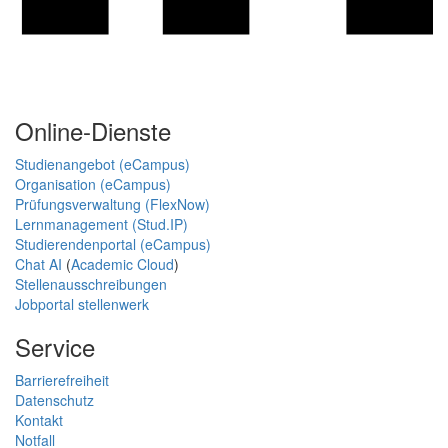
Online-Dienste
Studienangebot (eCampus)
Organisation (eCampus)
Prüfungsverwaltung (FlexNow)
Lernmanagement (Stud.IP)
Studierendenportal (eCampus)
Chat AI
(
Academic Cloud
)
Stellenausschreibungen
Jobportal stellenwerk
Service
Barrierefreiheit
Datenschutz
Kontakt
Notfall