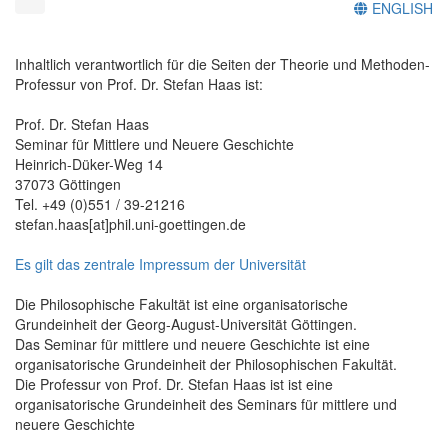
ENGLISH
Inhaltlich verantwortlich für die Seiten der Theorie und Methoden-
Professur von Prof. Dr. Stefan Haas ist:
Prof. Dr. Stefan Haas
Seminar für Mittlere und Neuere Geschichte
Heinrich-Düker-Weg 14
37073 Göttingen
Tel. +49 (0)551 / 39-21216
stefan.haas[at]phil.uni-goettingen.de
Es gilt das zentrale Impressum der Universität
Die Philosophische Fakultät ist eine organisatorische
Grundeinheit der Georg-August-Universität Göttingen.
Das Seminar für mittlere und neuere Geschichte ist eine
organisatorische Grundeinheit der Philosophischen Fakultät.
Die Professur von Prof. Dr. Stefan Haas ist ist eine
organisatorische Grundeinheit des Seminars für mittlere und
neuere Geschichte