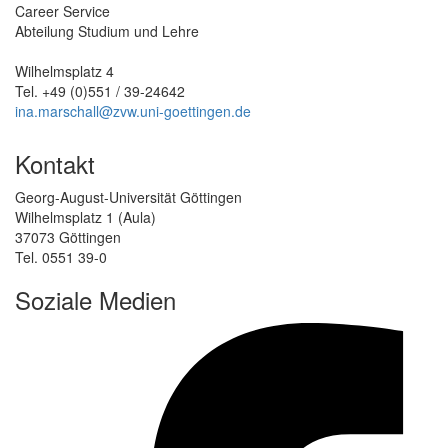
Career Service
Abteilung Studium und Lehre
Wilhelmsplatz 4
Tel. +49 (0)551 / 39-24642
ina.marschall@zvw.uni-goettingen.de
Kontakt
Georg-August-Universität Göttingen
Wilhelmsplatz 1 (Aula)
37073 Göttingen
Tel. 0551 39-0
Soziale Medien