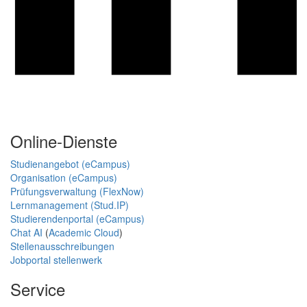
Online-Dienste
Studienangebot (eCampus)
Organisation (eCampus)
Prüfungsverwaltung (FlexNow)
Lernmanagement (Stud.IP)
Studierendenportal (eCampus)
Chat AI
(
Academic Cloud
)
Stellenausschreibungen
Jobportal stellenwerk
Service