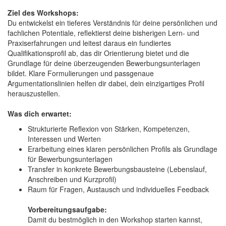
Ziel des Workshops:
Du entwickelst ein tieferes Verständnis für deine persönlichen und
fachlichen Potentiale, reflektierst deine bisherigen Lern- und
Praxiserfahrungen und leitest daraus ein fundiertes
Qualifikationsprofil ab, das dir Orientierung bietet und die
Grundlage für deine überzeugenden Bewerbungsunterlagen
bildet. Klare Formulierungen und passgenaue
Argumentationslinien helfen dir dabei, dein einzigartiges Profil
herauszustellen.
Was dich erwartet:
Strukturierte Reflexion von Stärken, Kompetenzen,
Interessen und Werten
Erarbeitung eines klaren persönlichen Profils als Grundlage
für Bewerbungsunterlagen
Transfer in konkrete Bewerbungsbausteine (Lebenslauf,
Anschreiben und Kurzprofil)
Raum für Fragen, Austausch und individuelles Feedback
Vorbereitungsaufgabe:
Damit du bestmöglich in den Workshop starten kannst,