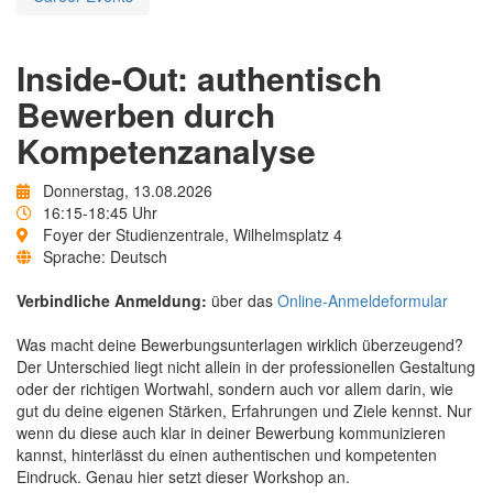
Inside-Out: authentisch
Bewerben durch
Kompetenzanalyse
Donnerstag, 13.08.2026
16:15-18:45 Uhr
Foyer der Studienzentrale, Wilhelmsplatz 4
Sprache: Deutsch
Verbindliche Anmeldung:
über das
Online-Anmeldeformular
Was macht deine Bewerbungsunterlagen wirklich überzeugend?
Der Unterschied liegt nicht allein in der professionellen Gestaltung
oder der richtigen Wortwahl, sondern auch vor allem darin, wie
gut du deine eigenen Stärken, Erfahrungen und Ziele kennst. Nur
wenn du diese auch klar in deiner Bewerbung kommunizieren
kannst, hinterlässt du einen authentischen und kompetenten
Eindruck. Genau hier setzt dieser Workshop an.