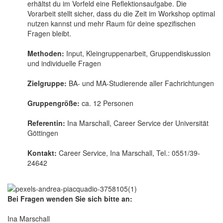
erhältst du im Vorfeld eine Reflektionsaufgabe. Die
Vorarbeit stellt sicher, dass du die Zeit im Workshop optimal
nutzen kannst und mehr Raum für deine spezifischen
Fragen bleibt.
Methoden:
Input, Kleingruppenarbeit, Gruppendiskussion
und individuelle Fragen
Zielgruppe:
BA- und MA-Studierende aller Fachrichtungen
Gruppengröße:
ca. 12 Personen
Referentin:
Ina Marschall, Career Service der Universität
Göttingen
Kontakt:
Career Service, Ina Marschall, Tel.: 0551/39-
24642
Bei Fragen wenden Sie sich bitte an:
Ina Marschall