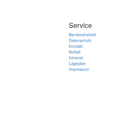
Service
Barrierefreiheit
Datenschutz
Kontakt
Notfall
Intranet
Lageplan
Impressum