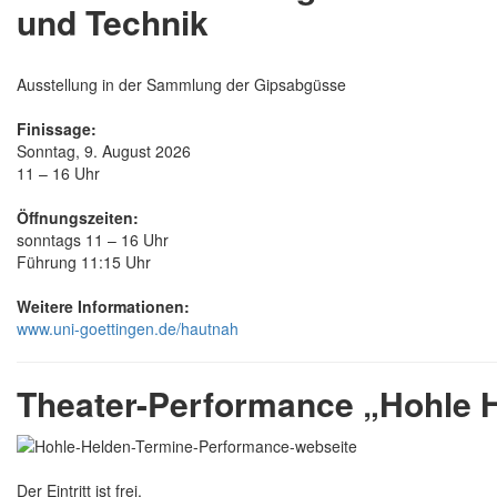
und Technik
Ausstellung in der Sammlung der Gipsabgüsse
Finissage:
Sonntag, 9. August 2026
11 – 16 Uhr
Öffnungszeiten:
sonntags 11 – 16 Uhr
Führung 11:15 Uhr
Weitere Informationen:
www.uni-goettingen.de/hautnah
Theater-Performance „Hohle 
Der Eintritt ist frei.