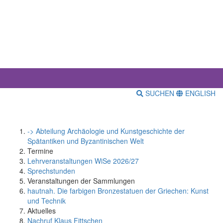
SUCHEN
ENGLISH
-> Abteilung Archäologie und Kunstgeschichte der
Spätantiken und Byzantinischen Welt
Termine
Lehrveranstaltungen WiSe 2026/27
Sprechstunden
Veranstaltungen der Sammlungen
hautnah. Die farbigen Bronzestatuen der Griechen: Kunst
und Technik
Aktuelles
Nachruf Klaus Fittschen