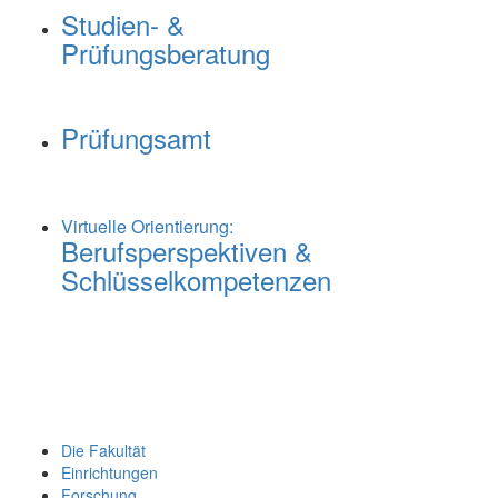
Studien- &
Prüfungsberatung
Prüfungsamt
Virtuelle Orientierung:
Berufsperspektiven &
Schlüsselkompetenzen
Die Fakultät
Einrichtungen
Forschung