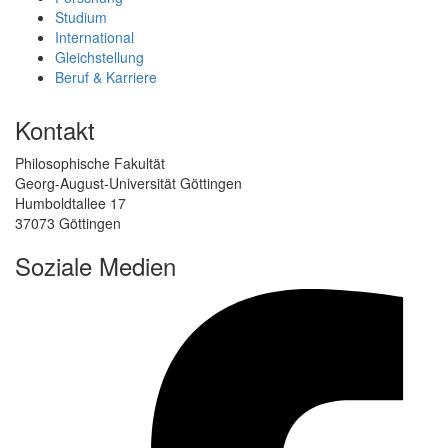
Studium
International
Gleichstellung
Beruf & Karriere
Kontakt
Philosophische Fakultät
Georg-August-Universität Göttingen
Humboldtallee 17
37073 Göttingen
Soziale Medien