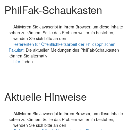
PhilFak
-Schaukasten
    Aktivieren Sie Javascript in Ihrem Browser, um diese Inhalte 
sehen zu können. Sollte das Problem weiterhin bestehen,

    wenden Sie sich bitte an den

Referenten für Öffentlichkeitsarbeit der Philosophischen 
Fakultät
. Die aktuellen Meldungen des PhilFak-Schaukasten 
können Sie alternativ

hier
 finden.

Aktuelle Hinweise
    Aktivieren Sie Javascript in Ihrem Browser, um diese Inhalte 
sehen zu können. Sollte das Problem weiterhin bestehen,

    wenden Sie sich bitte an den
