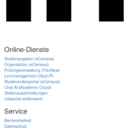
Online-Dienste
Studienangebot (eCampus)
Organisation (eCampus)
Prüfungsverwaltung (FlexNow)
Lernmanagement (Stud.IP)
Studierendenportal (eCampus)
Chat AI
(
Academic Cloud
)
Stellenausschreibungen
Jobportal stellenwerk
Service
Barrierefreiheit
Datenschutz