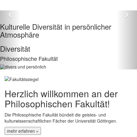
Zurück
Vo
Kulturelle Diversität in persönlicher
Atmosphäre
Diversität
Philosophische Fakultät
Herzlich willkommen an der
Philosophischen Fakultät!
Die Philosophische Fakultät bündelt die geistes- und
kulturwissenschaftlichen Fächer der Universität Göttingen.
mehr erfahren »