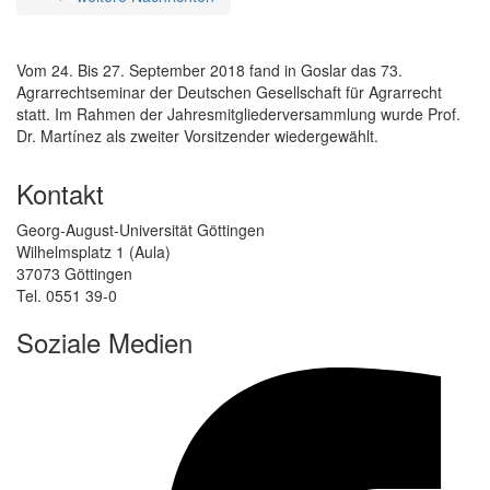
Vom 24. Bis 27. September 2018 fand in Goslar das 73.
Agrarrechtseminar der Deutschen Gesellschaft für Agrarrecht
statt. Im Rahmen der Jahresmitgliederversammlung wurde Prof.
Dr. Martínez als zweiter Vorsitzender wiedergewählt.
Kontakt
Georg-August-Universität Göttingen
Wilhelmsplatz 1 (Aula)
37073 Göttingen
Tel. 0551 39-0
Soziale Medien