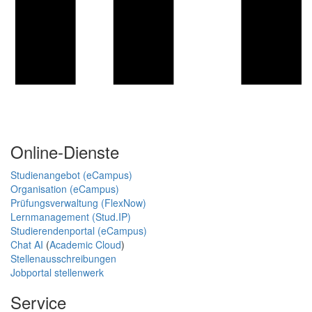
Online-Dienste
Studienangebot (eCampus)
Organisation (eCampus)
Prüfungsverwaltung (FlexNow)
Lernmanagement (Stud.IP)
Studierendenportal (eCampus)
Chat AI
(
Academic Cloud
)
Stellenausschreibungen
Jobportal stellenwerk
Service