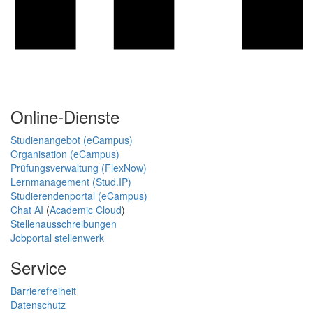
Online-Dienste
Studienangebot (eCampus)
Organisation (eCampus)
Prüfungsverwaltung (FlexNow)
Lernmanagement (Stud.IP)
Studierendenportal (eCampus)
Chat AI
(
Academic Cloud
)
Stellenausschreibungen
Jobportal stellenwerk
Service
Barrierefreiheit
Datenschutz