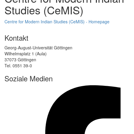
Studies (CeMIS)
Centre for Modern Indian Studies (CeMIS) - Homepage
Kontakt
Georg-August-Universität Göttingen
Wilhelmsplatz 1 (Aula)
37073 Göttingen
Tel. 0551 39-0
Soziale Medien