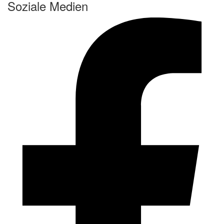
Soziale Medien