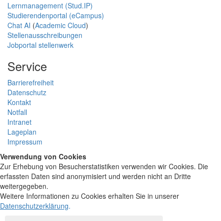
Lernmanagement (Stud.IP)
Studierendenportal (eCampus)
Chat AI
(
Academic Cloud
)
Stellenausschreibungen
Jobportal stellenwerk
Service
Barrierefreiheit
Datenschutz
Kontakt
Notfall
Intranet
Lageplan
Impressum
Verwendung von Cookies
Zur Erhebung von Besucherstatistiken verwenden wir Cookies. Die
erfassten Daten sind anonymisiert und werden nicht an Dritte
weitergegeben.
Weitere Informationen zu Cookies erhalten Sie in unserer
Datenschutzerklärung
.