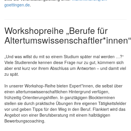
goettingen.de
.
Workshopreihe „Berufe für
Altertumswissenschaftler*innen“
„Und was willst du mit so einem Studium später mal werden …?“
Viele Studierende kennen diese Frage nur zu gut, kümmern sich
aber erst kurz vor ihrem Abschluss um Antworten – und damit viel
zu spät.
In unserer Workshop-Reihe bieten Expert*innen, die selbst über
einen altertumswissenschaftlichen Hintergrund verfügen,
frühzeitig Orientierungshilfen. In ganztägigen Blockterminen
stellen sie durch praktische Übungen ihre eigenen Tätigkeitsfelder
vor und geben Tipps für den Weg in den Beruf. Flankiert wird das
Angebot von einer Berufsberatung mit einem halbtägigen
Bewerbungscoaching.