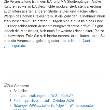
Die Veranstaltung ist in den BA- und MA-Studiengängen Antike
Kulturen sowie im BA Geschichte modularisiert, steht allerdings
auch Interessierten anderer Studienstufen und -fächer offen.
Wegen des hohen Praxisanteils ist die Zahl der Teilnehmer*innen
stark beschränkt. Die ersten Zusagen sind auf Basis eines Ende
Juli abgeschlossenen Ausschreibungsverfahrens erfolgt. Es gibt
jedoch die Möglichkeit, sich noch für weitere (Nachrücker-)Plätze
zu bewerben. Falls Sie sich hierfür interessieren, kontaktieren Sie
bitte die Veranstaltungsleitung unter
martin.lindner@uni-
goettingen.de
.
Aktuelles
Lehrveranstaltungen im WiSe 2026/27
Feriensprechzeiten Juli - Oktober 2026
Göttinger Althistorische Vorträge
im Wintersemester