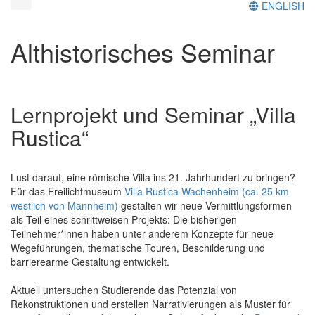
ENGLISH
Althistorisches Seminar
Lernprojekt und Seminar „Villa
Rustica“
Lust darauf, eine römische Villa ins 21. Jahrhundert zu bringen?
Für das Freilichtmuseum
Villa Rustica Wachenheim (ca. 25 km
westlich von Mannheim)
gestalten wir neue Vermittlungsformen
als Teil eines schrittweisen Projekts: Die bisherigen
Teilnehmer*innen haben unter anderem Konzepte für neue
Wegeführungen, thematische Touren, Beschilderung und
barrierearme Gestaltung entwickelt.
Aktuell untersuchen Studierende das Potenzial von
Rekonstruktionen und erstellen Narrativierungen als Muster für