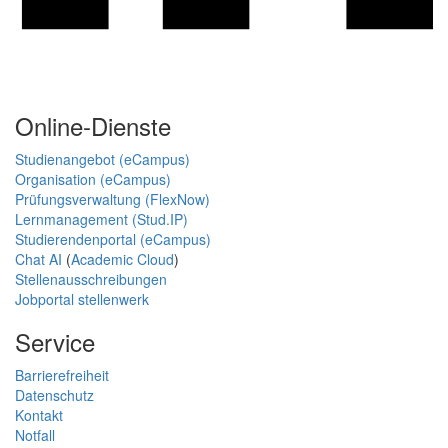
Online-Dienste
Studienangebot (eCampus)
Organisation (eCampus)
Prüfungsverwaltung (FlexNow)
Lernmanagement (Stud.IP)
Studierendenportal (eCampus)
Chat AI
(
Academic Cloud
)
Stellenausschreibungen
Jobportal stellenwerk
Service
Barrierefreiheit
Datenschutz
Kontakt
Notfall