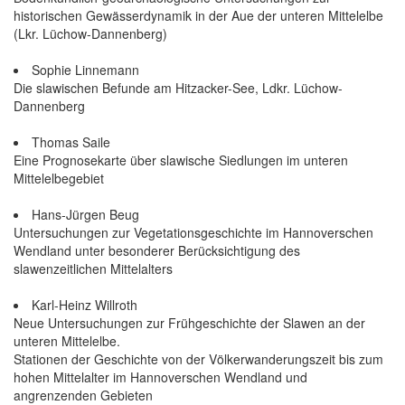
historischen Gewässerdynamik in der Aue der unteren Mittelelbe
(Lkr. Lüchow-Dannenberg)
Sophie Linnemann
Die slawischen Befunde am Hitzacker-See, Ldkr. Lüchow-
Dannenberg
Thomas Saile
Eine Prognosekarte über slawische Siedlungen im unteren
Mittelelbegebiet
Hans-Jürgen Beug
Untersuchungen zur Vegetationsgeschichte im Hannoverschen
Wendland unter besonderer Berücksichtigung des
slawenzeitlichen Mittelalters
Karl-Heinz Willroth
Neue Untersuchungen zur Frühgeschichte der Slawen an der
unteren Mittelelbe.
Stationen der Geschichte von der Völkerwanderungszeit bis zum
hohen Mittelalter im Hannoverschen Wendland und
angrenzenden Gebieten