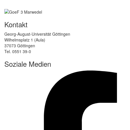
Kontakt
Georg-August-Universität Göttingen
Wilhelmsplatz 1 (Aula)
37073 Göttingen
Tel. 0551 39-0
Soziale Medien