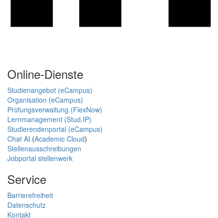
Online-Dienste
Studienangebot (eCampus)
Organisation (eCampus)
Prüfungsverwaltung (FlexNow)
Lernmanagement (Stud.IP)
Studierendenportal (eCampus)
Chat AI
(
Academic Cloud
)
Stellenausschreibungen
Jobportal stellenwerk
Service
Barrierefreiheit
Datenschutz
Kontakt