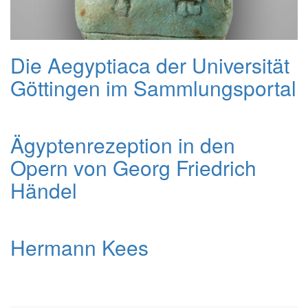
Die Aegyptiaca der Universität
Göttingen im Sammlungsportal
Ägyptenrezeption in den
Opern von Georg Friedrich
Händel
Hermann Kees