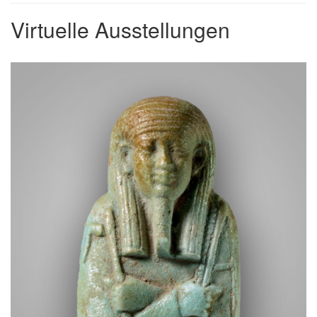
Virtuelle Ausstellungen