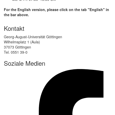
For the English version, please click on the tab "English" in
the bar above.
Kontakt
Georg-August-Universität Göttingen
Wilhelmsplatz 1 (Aula)
37073 Göttingen
Tel. 0551 39-0
Soziale Medien