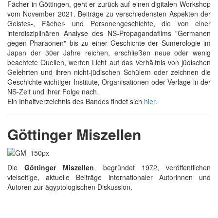
Fächer in Göttingen, geht er zurück auf einen digitalen Workshop
vom November 2021. Beiträge zu verschiedensten Aspekten der
Geistes-, Fächer- und Personengeschichte, die von einer
interdisziplinären Analyse des NS-Propagandafilms "Germanen
gegen Pharaonen" bis zu einer Geschichte der Sumerologie im
Japan der 30er Jahre reichen, erschließen neue oder wenig
beachtete Quellen, werfen Licht auf das Verhältnis von jüdischen
Gelehrten und ihren nicht-jüdischen Schülern oder zeichnen die
Geschichte wichtiger Institute, Organisationen oder Verlage in der
NS-Zeit und ihrer Folge nach.
Ein Inhaltverzeichnis des Bandes findet sich
hier
.
Göttinger Miszellen
Die
Göttinger Miszellen
, begründet 1972, veröffentlichen
vielseitige, aktuelle Beiträge internationaler Autorinnen und
Autoren zur ägyptologischen Diskussion.