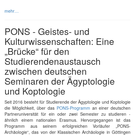
mehr…
PONS - Geistes- und
Kulturwissenschaften: Eine
„Brücke“ für den
Studierendenaustausch
zwischen deutschen
Seminaren der Ägyptologie
und Koptologie
Seit 2016 besteht für Studierende der Ägyptologie und Koptologie
die Möglichkeit, über das
PONS-Programm
an einer deutschen
Partneruniversität für ein oder zwei Semester zu studieren -
ähnlich einem nationalen Erasmus. Hervorgegangen ist das
Programm aus seinem erfolgreichen Vorläufer „PONS-
Archäologie“, das von der Klassischen Archäologie in Göttingen