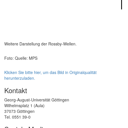
Weitere Darstellung der Rossby-Wellen.
Foto: Quelle: MPS
Klicken Sie bitte hier, um das Bild in Originalqualität
herunterzuladen.
Kontakt
Georg-August-Universität Göttingen
Wilhelmsplatz 1 (Aula)
37073 Göttingen
Tel. 0551 39-0