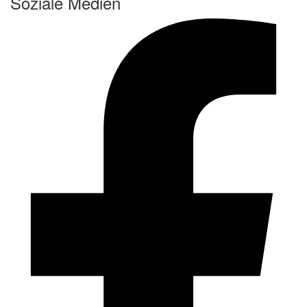
Soziale Medien