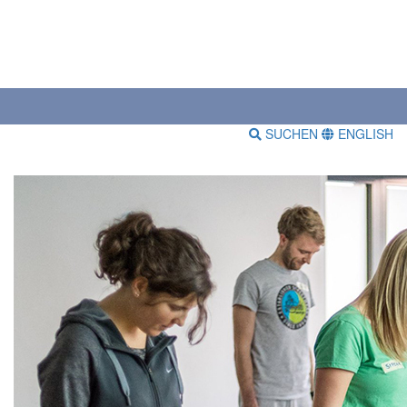
SUCHEN
ENGLISH