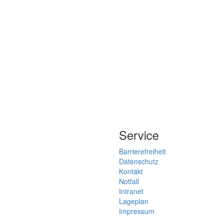
Service
Barrierefreiheit
Datenschutz
Kontakt
Notfall
Intranet
Lageplan
Impressum