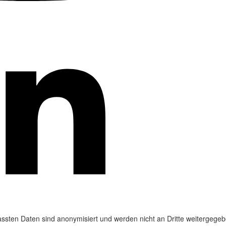
ssten Daten sind anonymisiert und werden nicht an Dritte weitergegeb