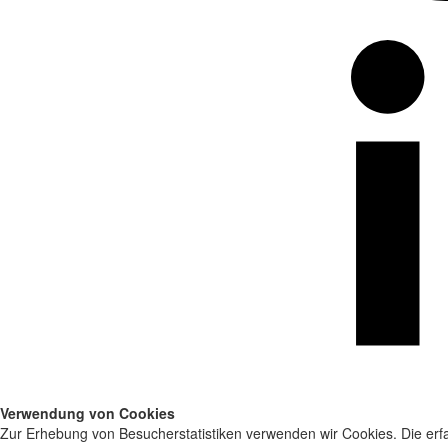
Verwendung von Cookies
Zur Erhebung von Besucherstatistiken verwenden wir Cookies. Die erfa