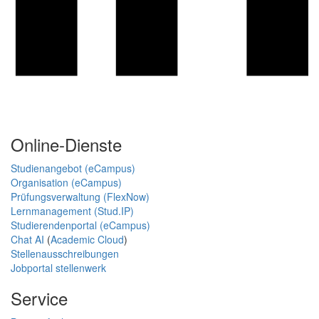
Online-Dienste
Studienangebot (eCampus)
Organisation (eCampus)
Prüfungsverwaltung (FlexNow)
Lernmanagement (Stud.IP)
Studierendenportal (eCampus)
Chat AI
(
Academic Cloud
)
Stellenausschreibungen
Jobportal stellenwerk
Service