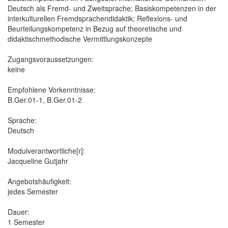
Deutsch als Fremd- und Zweitsprache; Basiskompetenzen in der
interkulturellen Fremdsprachendidaktik; Reflexions- und
Beurteilungskompetenz in Bezug auf theoretische und
didaktischmethodische Vermittlungskonzepte
Zugangsvoraussetzungen:
keine
Empfohlene Vorkenntnisse:
B.Ger.01-1, B.Ger.01-2
Sprache:
Deutsch
Modulverantwortliche[r]:
Jacqueline Gutjahr
Angebotshäufigkeit:
jedes Semester
Dauer:
1 Semester