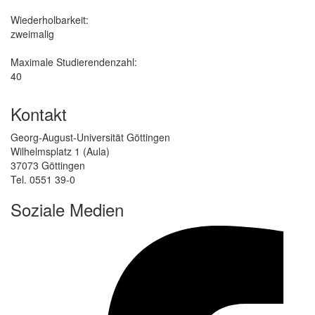
Wiederholbarkeit:
zweimalig
Maximale Studierendenzahl:
40
Kontakt
Georg-August-Universität Göttingen
Wilhelmsplatz 1 (Aula)
37073 Göttingen
Tel. 0551 39-0
Soziale Medien