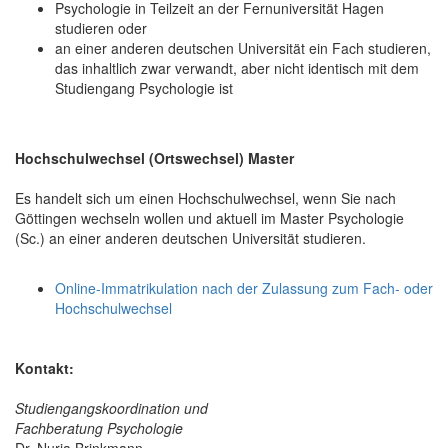
Psychologie in Teilzeit an der Fernuniversität Hagen
studieren oder
an einer anderen deutschen Universität ein Fach studieren,
das inhaltlich zwar verwandt, aber nicht identisch mit dem
Studiengang Psychologie ist
Hochschulwechsel (Ortswechsel) Master
Es handelt sich um einen Hochschulwechsel, wenn Sie nach
Göttingen wechseln wollen und aktuell im Master Psychologie
(Sc.) an einer anderen deutschen Universität studieren.
Online-Immatrikulation nach der Zulassung zum Fach- oder
Hochschulwechsel
Kontakt:
Studiengangskoordination und
Fachberatung Psychologie
Dr. Nuria Brinkmann