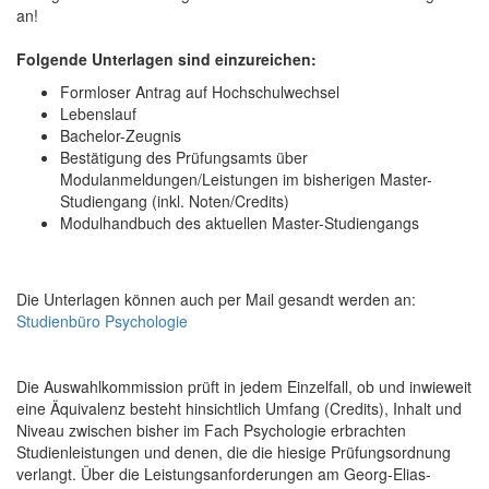
an!
Folgende Unterlagen sind einzureichen:
Formloser Antrag auf Hochschulwechsel
Lebenslauf
Bachelor-Zeugnis
Bestätigung des Prüfungsamts über
Modulanmeldungen/Leistungen im bisherigen Master-
Studiengang (inkl. Noten/Credits)
Modulhandbuch des aktuellen Master-Studiengangs
Die Unterlagen können auch per Mail gesandt werden an:
Studienbüro Psychologie
Die Auswahlkommission prüft in jedem Einzelfall, ob und inwieweit
eine Äquivalenz besteht hinsichtlich Umfang (Credits), Inhalt und
Niveau zwischen bisher im Fach Psychologie erbrachten
Studienleistungen und denen, die die hiesige Prüfungsordnung
verlangt. Über die Leistungsanforderungen am Georg-Elias-