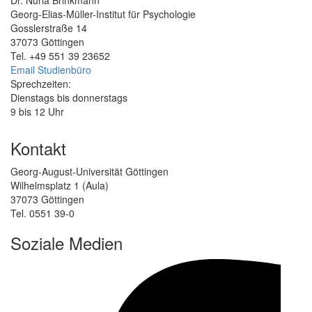
Georg-Elias-Müller-Institut für Psychologie
Gosslerstraße 14
37073 Göttingen
Tel. +49 551 39 23652
Email Studienbüro
Sprechzeiten:
Dienstags bis donnerstags
9 bis 12 Uhr
Kontakt
Georg-August-Universität Göttingen
Wilhelmsplatz 1 (Aula)
37073 Göttingen
Tel. 0551 39-0
Soziale Medien