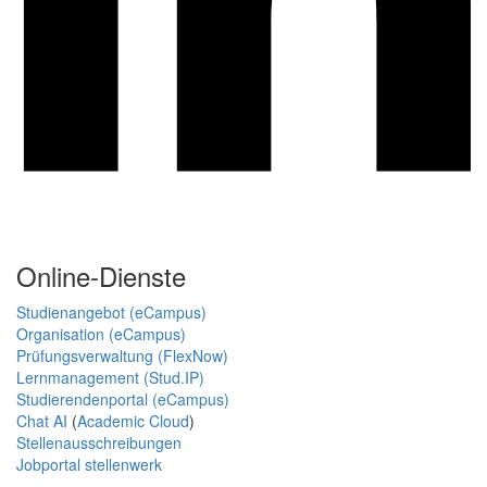
Online-Dienste
Studienangebot (eCampus)
Organisation (eCampus)
Prüfungsverwaltung (FlexNow)
Lernmanagement (Stud.IP)
Studierendenportal (eCampus)
Chat AI
(
Academic Cloud
)
Stellenausschreibungen
Jobportal stellenwerk