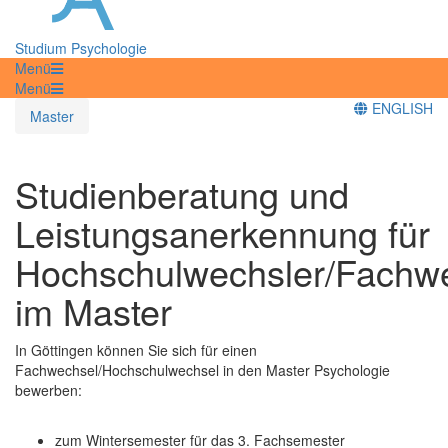
Studium Psychologie
Menü
Menü
ENGLISH
Master
Studienberatung und
Leistungsanerkennung für
Hochschulwechsler/Fachwe
im Master
In Göttingen können Sie sich für einen
Fachwechsel/Hochschulwechsel in den Master Psychologie
bewerben:
zum Wintersemester für das 3. Fachsemester