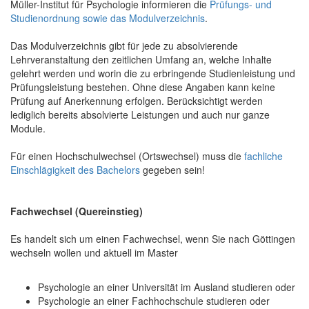
Müller-Institut für Psychologie informieren die
Prüfungs- und
Studienordnung sowie das Modulverzeichnis
.
Das Modulverzeichnis gibt für jede zu absolvierende
Lehrveranstaltung den zeitlichen Umfang an, welche Inhalte
gelehrt werden und worin die zu erbringende Studienleistung und
Prüfungsleistung bestehen. Ohne diese Angaben kann keine
Prüfung auf Anerkennung erfolgen. Berücksichtigt werden
lediglich bereits absolvierte Leistungen und auch nur ganze
Module.
Für einen Hochschulwechsel (Ortswechsel) muss die
fachliche
Einschlägigkeit des Bachelors
gegeben sein!
Fachwechsel (Quereinstieg)
Es handelt sich um einen Fachwechsel, wenn Sie nach Göttingen
wechseln wollen und aktuell im Master
Psychologie an einer Universität im Ausland studieren oder
Psychologie an einer Fachhochschule studieren oder