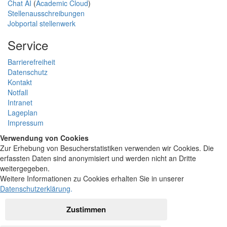
Chat AI
(
Academic Cloud
)
Stellenausschreibungen
Jobportal stellenwerk
Service
Barrierefreiheit
Datenschutz
Kontakt
Notfall
Intranet
Lageplan
Impressum
Verwendung von Cookies
Zur Erhebung von Besucherstatistiken verwenden wir Cookies. Die
erfassten Daten sind anonymisiert und werden nicht an Dritte
weitergegeben.
Weitere Informationen zu Cookies erhalten Sie in unserer
Datenschutzerklärung
.
Zustimmen