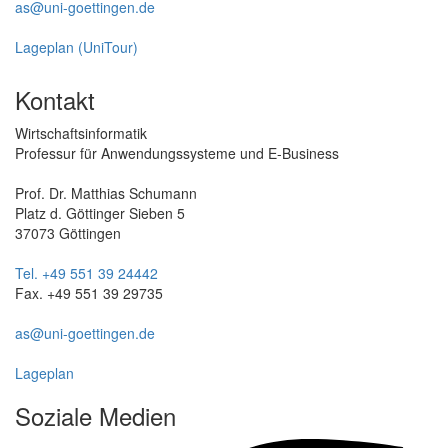
as@uni-goettingen.de
Lageplan (UniTour)
Kontakt
Wirtschaftsinformatik
Professur für Anwendungssysteme und E-Business
Prof. Dr. Matthias Schumann
Platz d. Göttinger Sieben 5
37073 Göttingen
Tel. +49 551 39 24442
Fax. +49 551 39 29735
as@uni-goettingen.de
Lageplan
Soziale Medien