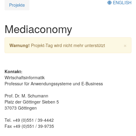
ENGLISH
Projekte
Mediaconomy
×
Warnung!
Projekt-Tag wird nicht mehr unterstützt
Kontakt:
Wirtschaftsinformatik
Professur für Anwendungssysteme und E-Business
Prof. Dr. M. Schumann
Platz der Göttinger Sieben 5
37073 Göttingen
Tel. +49 (0)551 / 39-4442
Fax +49 (0)551 / 39-9735