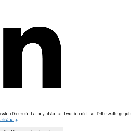
ssten Daten sind anonymisiert und werden nicht an Dritte weitergegeb
erklärung
.