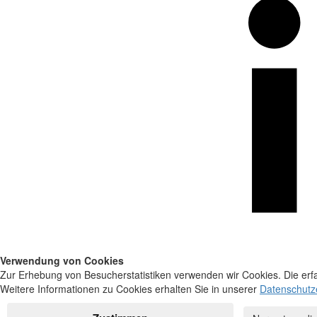
Verwendung von Cookies
Zur Erhebung von Besucherstatistiken verwenden wir Cookies. Die erfa
Weitere Informationen zu Cookies erhalten Sie in unserer
Datenschutz