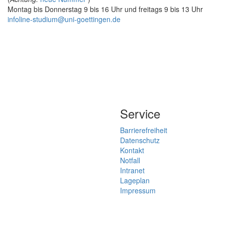
Montag bis Donnerstag 9 bis 16 Uhr und freitags 9 bis 13 Uhr
infoline-studium@uni-goettingen.de
Service
Barrierefreiheit
Datenschutz
Kontakt
Notfall
Intranet
Lageplan
Impressum