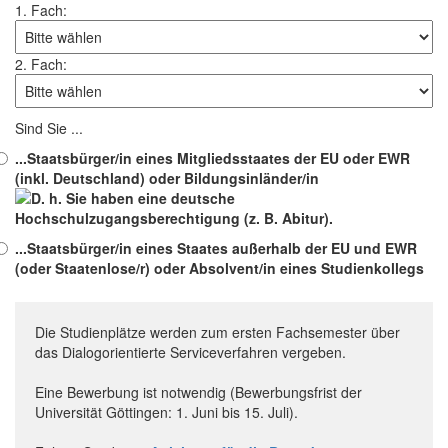
1. Fach:
2. Fach:
Sind Sie ...
...
Staatsbürger/in eines Mitgliedsstaates der EU oder EWR
(inkl. Deutschland) oder
Bildungsinländer/in
...
Staatsbürger/in eines Staates außerhalb der EU und EWR
(oder Staatenlose/r) oder Absolvent/in eines Studienkollegs
Die Studienplätze werden zum ersten Fachsemester über
das Dialogorientierte Serviceverfahren vergeben.
Eine Bewerbung ist notwendig (Bewerbungsfrist der
Universität Göttingen: 1. Juni bis 15. Juli).