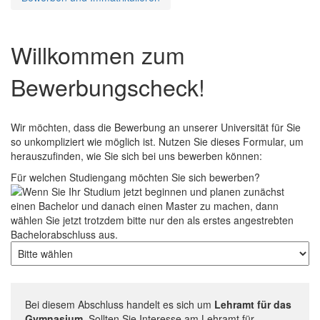
Willkommen zum
Bewerbungscheck!
Wir möchten, dass die Bewerbung an unserer Universität für Sie
so unkompliziert wie möglich ist. Nutzen Sie dieses Formular, um
herauszufinden, wie Sie sich bei uns bewerben können:
Für welchen Studiengang möchten Sie sich bewerben?
Bei diesem Abschluss handelt es sich um
Lehramt für das
Gymnasium
. Sollten Sie Interesse am Lehramt für