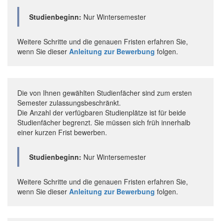
Studienbeginn:
Nur Wintersemester
Weitere Schritte und die genauen Fristen erfahren Sie,
wenn Sie dieser
Anleitung zur Bewerbung
folgen.
Die von Ihnen gewählten Studienfächer sind zum ersten
Semester zulassungsbeschränkt.
Die Anzahl der verfügbaren Studienplätze ist für beide
Studienfächer begrenzt. Sie müssen sich früh innerhalb
einer kurzen Frist bewerben.
Studienbeginn:
Nur Wintersemester
Weitere Schritte und die genauen Fristen erfahren Sie,
wenn Sie dieser
Anleitung zur Bewerbung
folgen.