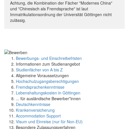
Achtung, die Kombination der Fächer "Modernes China"
und "Chinesisch als Fremdsprache" ist laut
Immatrikulationsordnung der Universität Göttingen nicht
zulässig.
Bewerbungs- und Einschreibefristen
Informationen zum Studienangebot
Studienfächer von A bis Z
Allgemeine Voraussetzungen
Hochschulzugangsberechtigungen
Fremdsprachenkenntnisse
Lebenshaltungskosten in Göttingen
... für ausländische Bewerber*innen
Deutschkenntnisse
Krankenversicherung
Accommodation Support
Visum und Einreise (nur für Non-EU)
Besondere Zulassungsverfahren