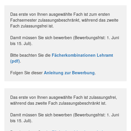
Das erste von Ihnen ausgewählte Fach ist zum ersten
Fachsemester zulassungsbeschränkt, während das zweite
Fach zulassungsfrei ist.
Damit müssen Sie sich bewerben (Bewerbungsfrist: 1. Juni
bis 15. Juli).
Bitte beachten Sie die
Fächerkombinationen Lehramt
(pdf)
.
Folgen Sie dieser
Anleitung zur Bewerbung
.
Das erste von Ihnen ausgewählte Fach ist zulassungsfrei,
während das zweite Fach zulassungsbeschränkt ist.
Damit müssen Sie sich bewerben (Bewerbungsfrist: 1. Juni
bis 15. Juli).