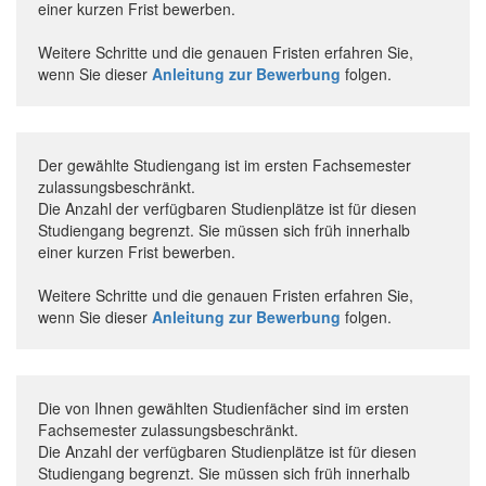
einer kurzen Frist bewerben.
Weitere Schritte und die genauen Fristen erfahren Sie,
wenn Sie dieser
Anleitung zur Bewerbung
folgen.
Der gewählte Studiengang ist im ersten Fachsemester
zulassungsbeschränkt.
Die Anzahl der verfügbaren Studienplätze ist für diesen
Studiengang begrenzt. Sie müssen sich früh innerhalb
einer kurzen Frist bewerben.
Weitere Schritte und die genauen Fristen erfahren Sie,
wenn Sie dieser
Anleitung zur Bewerbung
folgen.
Die von Ihnen gewählten Studienfächer sind im ersten
Fachsemester zulassungsbeschränkt.
Die Anzahl der verfügbaren Studienplätze ist für diesen
Studiengang begrenzt. Sie müssen sich früh innerhalb