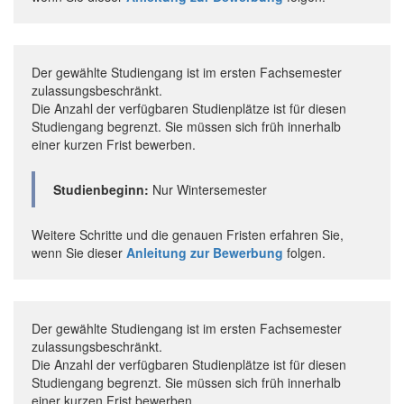
Der gewählte Studiengang ist im ersten Fachsemester
zulassungsbeschränkt.
Die Anzahl der verfügbaren Studienplätze ist für diesen
Studiengang begrenzt. Sie müssen sich früh innerhalb
einer kurzen Frist bewerben.
Studienbeginn:
Nur Wintersemester
Weitere Schritte und die genauen Fristen erfahren Sie,
wenn Sie dieser
Anleitung zur Bewerbung
folgen.
Der gewählte Studiengang ist im ersten Fachsemester
zulassungsbeschränkt.
Die Anzahl der verfügbaren Studienplätze ist für diesen
Studiengang begrenzt. Sie müssen sich früh innerhalb
einer kurzen Frist bewerben.