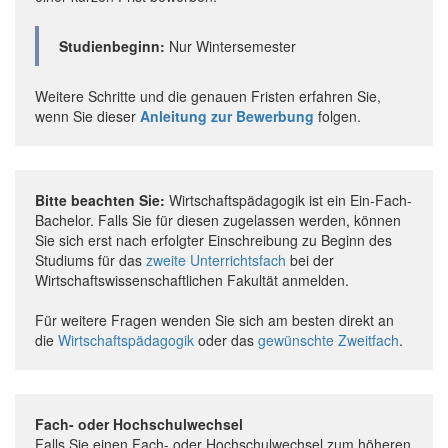
Studienbeginn:
Nur Wintersemester
Weitere Schritte und die genauen Fristen erfahren Sie,
wenn Sie dieser
Anleitung zur Bewerbung
folgen.
Bitte beachten Sie:
Wirtschaftspädagogik ist ein Ein-Fach-
Bachelor. Falls Sie für diesen zugelassen werden, können
Sie sich erst nach erfolgter Einschreibung zu Beginn des
Studiums für das
zweite Unterrichtsfach
bei der
Wirtschaftswissenschaftlichen Fakultät anmelden.
Für weitere Fragen wenden Sie sich am besten direkt an
die
Wirtschaftspädagogik
oder das
gewünschte Zweitfach
.
Fach- oder Hochschulwechsel
Falls Sie einen Fach- oder Hochschulwechsel zum höheren