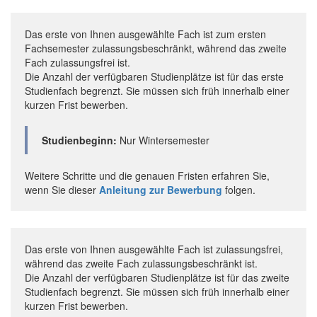
Das erste von Ihnen ausgewählte Fach ist zum ersten
Fachsemester zulassungsbeschränkt, während das zweite
Fach zulassungsfrei ist.
Die Anzahl der verfügbaren Studienplätze ist für das erste
Studienfach begrenzt. Sie müssen sich früh innerhalb einer
kurzen Frist bewerben.
Studienbeginn:
Nur Wintersemester
Weitere Schritte und die genauen Fristen erfahren Sie,
wenn Sie dieser
Anleitung zur Bewerbung
folgen.
Das erste von Ihnen ausgewählte Fach ist zulassungsfrei,
während das zweite Fach zulassungsbeschränkt ist.
Die Anzahl der verfügbaren Studienplätze ist für das zweite
Studienfach begrenzt. Sie müssen sich früh innerhalb einer
kurzen Frist bewerben.