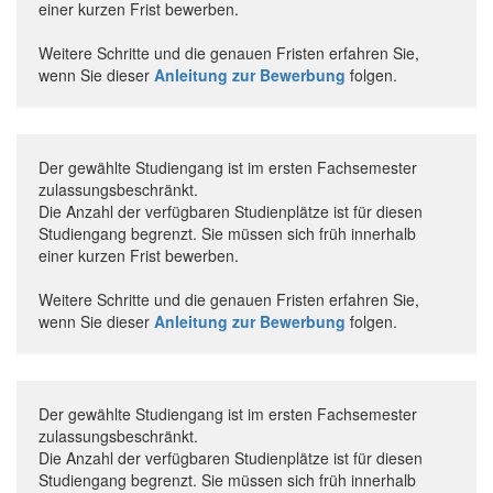
einer kurzen Frist bewerben.
Weitere Schritte und die genauen Fristen erfahren Sie,
wenn Sie dieser
Anleitung zur Bewerbung
folgen.
Der gewählte Studiengang ist im ersten Fachsemester
zulassungsbeschränkt.
Die Anzahl der verfügbaren Studienplätze ist für diesen
Studiengang begrenzt. Sie müssen sich früh innerhalb
einer kurzen Frist bewerben.
Weitere Schritte und die genauen Fristen erfahren Sie,
wenn Sie dieser
Anleitung zur Bewerbung
folgen.
Der gewählte Studiengang ist im ersten Fachsemester
zulassungsbeschränkt.
Die Anzahl der verfügbaren Studienplätze ist für diesen
Studiengang begrenzt. Sie müssen sich früh innerhalb