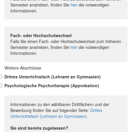
Semester anstreben, finden Sie
hier
die notwendigen
Informationen.
Fach- oder Hochschulwechsel
Falls Sie einen Fach- oder Hochschulwechsel zum höheren
Semester anstreben, finden Sie
hier
die notwendigen
Informationen.
Weitere Abschlüsse
Drittes Unterrichtsfach (Lehramt an Gymnasien)
Psychologische Psychotherapie (Approbation)
Informationen zu den wählbaren Drittfächern und der
Bewerbung finden Sie auf folgender Seite:
Drittes
Unterrichtsfach (Lehramt an Gymnasien)
.
Sie sind bereits zugelassen?