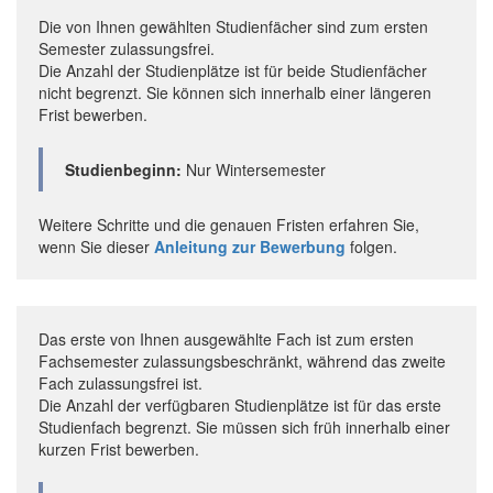
Die von Ihnen gewählten Studienfächer sind zum ersten
Semester zulassungsfrei.
Die Anzahl der Studienplätze ist für beide Studienfächer
nicht begrenzt. Sie können sich innerhalb einer längeren
Frist bewerben.
Studienbeginn:
Nur Wintersemester
Weitere Schritte und die genauen Fristen erfahren Sie,
wenn Sie dieser
Anleitung zur Bewerbung
folgen.
Das erste von Ihnen ausgewählte Fach ist zum ersten
Fachsemester zulassungsbeschränkt, während das zweite
Fach zulassungsfrei ist.
Die Anzahl der verfügbaren Studienplätze ist für das erste
Studienfach begrenzt. Sie müssen sich früh innerhalb einer
kurzen Frist bewerben.