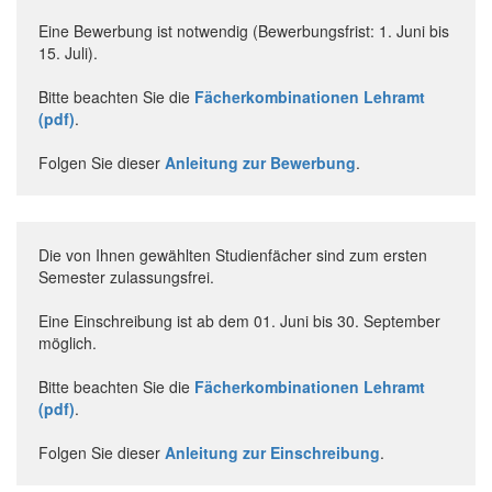
Eine Bewerbung ist notwendig (Bewerbungsfrist: 1. Juni bis
15. Juli).
Bitte beachten Sie die
Fächerkombinationen Lehramt
(pdf)
.
Folgen Sie dieser
Anleitung zur Bewerbung
.
Die von Ihnen gewählten Studienfächer sind zum ersten
Semester zulassungsfrei.
Eine Einschreibung ist ab dem 01. Juni bis 30. September
möglich.
Bitte beachten Sie die
Fächerkombinationen Lehramt
(pdf)
.
Folgen Sie dieser
Anleitung zur Einschreibung
.