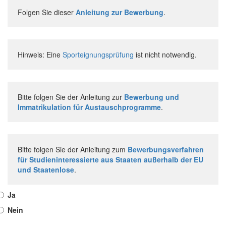
Folgen Sie dieser
Anleitung zur Bewerbung
.
Hinweis: Eine
Sporteignungsprüfung
ist nicht notwendig.
Bitte folgen Sie der Anleitung zur
Bewerbung und
Immatrikulation für Austauschprogramme
.
Bitte folgen Sie der Anleitung zum
Bewerbungsverfahren
für Studieninteressierte aus Staaten außerhalb der EU
und Staatenlose
.
Ja
Nein