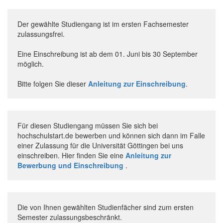
Der gewählte Studiengang ist im ersten Fachsemester
zulassungsfrei.
Eine Einschreibung ist ab dem 01. Juni bis 30 September
möglich.
Bitte folgen Sie dieser
Anleitung zur Einschreibung
.
Für diesen Studiengang müssen Sie sich bei
hochschulstart.de bewerben und können sich dann im Falle
einer Zulassung für die Universität Göttingen bei uns
einschreiben. Hier finden Sie eine
Anleitung zur
Bewerbung und Einschreibung
.
Die von Ihnen gewählten Studienfächer sind zum ersten
Semester zulassungsbeschränkt.