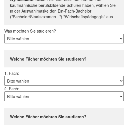
kaufmännische berufsbildende Schulen haben, wählen Sie
in der Auswahlmaske den Ein-Fach-Bachelor
("Bachelor/Staatsexamen...") "Wirtschaftspädagogik" aus.
Was möchten Sie studieren?
Welche Fächer möchten Sie studieren?
1. Fach:
2. Fach:
Welche Fächer möchten Sie studieren?