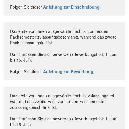
Folgen Sie dieser
Anleitung zur Einschreibung
.
Das erste von Ihnen ausgewählte Fach ist zum ersten
Fachsemester zulassungsbeschränkt, während das zweite
Fach zulassungsfrei ist.
Damit müssen Sie sich bewerben (Bewerbungsfrist: 1. Juni
bis 15. Juli).
Folgen Sie dieser
Anleitung zur Bewerbung
.
Das erste von Ihnen ausgewählte Fach ist zulassungsfrei,
während das zweite Fach zum ersten Fachsemester
zulassungsbeschränkt ist.
Damit müssen Sie sich bewerben (Bewerbungsfrist: 1. Juni
bis 15. Juli).