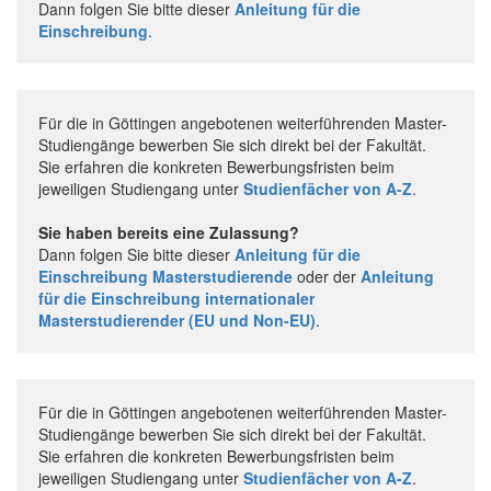
Dann folgen Sie bitte dieser
Anleitung für die
Einschreibung
.
Für die in Göttingen angebotenen weiterführenden Master-
Studiengänge bewerben Sie sich direkt bei der Fakultät.
Sie erfahren die konkreten Bewerbungsfristen beim
jeweiligen Studiengang unter
Studienfächer von A-Z
.
Sie haben bereits eine Zulassung?
Dann folgen Sie bitte dieser
Anleitung für die
Einschreibung Masterstudierende
oder der
Anleitung
für die Einschreibung internationaler
Masterstudierender (EU und Non-EU)
.
Für die in Göttingen angebotenen weiterführenden Master-
Studiengänge bewerben Sie sich direkt bei der Fakultät.
Sie erfahren die konkreten Bewerbungsfristen beim
jeweiligen Studiengang unter
Studienfächer von A-Z
.