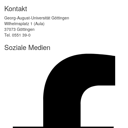
Kontakt
Georg-August-Universität Göttingen
Wilhelmsplatz 1 (Aula)
37073 Göttingen
Tel. 0551 39-0
Soziale Medien