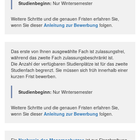
Studienbeginn:
Nur Wintersemester
Weitere Schritte und die genauen Fristen erfahren Sie,
wenn Sie dieser
Anleitung zur Bewerbung
folgen.
Das erste von Ihnen ausgewählte Fach ist zulassungsfrei,
während das zweite Fach zulassungsbeschränkt ist.
Die Anzahl der verfügbaren Studienplätze ist für das zweite
Studienfach begrenzt. Sie müssen sich früh innerhalb einer
kurzen Frist bewerben.
Studienbeginn:
Nur Wintersemester
Weitere Schritte und die genauen Fristen erfahren Sie,
wenn Sie dieser
Anleitung zur Bewerbung
folgen.
Ein
Nachweis des Masernschutzes
ist zur
Einschreibung