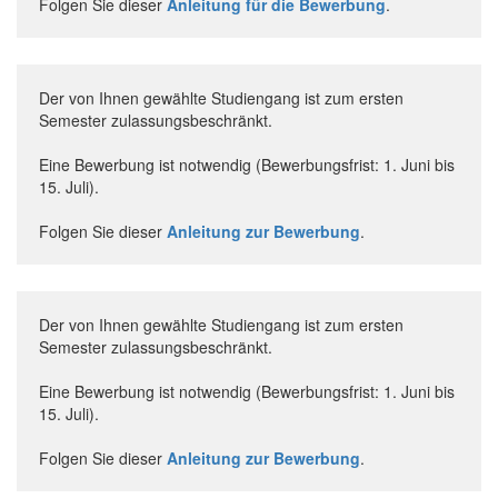
Folgen Sie dieser
Anleitung für die Bewerbung
.
Der von Ihnen gewählte Studiengang ist zum ersten
Semester zulassungsbeschränkt.
Eine Bewerbung ist notwendig (Bewerbungsfrist: 1. Juni bis
15. Juli).
Folgen Sie dieser
Anleitung zur Bewerbung
.
Der von Ihnen gewählte Studiengang ist zum ersten
Semester zulassungsbeschränkt.
Eine Bewerbung ist notwendig (Bewerbungsfrist: 1. Juni bis
15. Juli).
Folgen Sie dieser
Anleitung zur Bewerbung
.