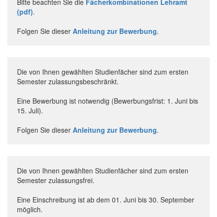
Bitte beachten Sie die
Fächerkombinationen Lehramt
(pdf)
.
Folgen Sie dieser
Anleitung zur Bewerbung
.
Die von Ihnen gewählten Studienfächer sind zum ersten
Semester zulassungsbeschränkt.
Eine Bewerbung ist notwendig (Bewerbungsfrist: 1. Juni bis
15. Juli).
Folgen Sie dieser
Anleitung zur Bewerbung
.
Die von Ihnen gewählten Studienfächer sind zum ersten
Semester zulassungsfrei.
Eine Einschreibung ist ab dem 01. Juni bis 30. September
möglich.