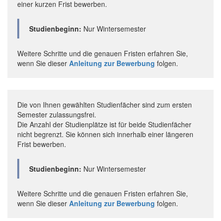
einer kurzen Frist bewerben.
Studienbeginn:
Nur Wintersemester
Weitere Schritte und die genauen Fristen erfahren Sie,
wenn Sie dieser
Anleitung zur Bewerbung
folgen.
Die von Ihnen gewählten Studienfächer sind zum ersten
Semester zulassungsfrei.
Die Anzahl der Studienplätze ist für beide Studienfächer
nicht begrenzt. Sie können sich innerhalb einer längeren
Frist bewerben.
Studienbeginn:
Nur Wintersemester
Weitere Schritte und die genauen Fristen erfahren Sie,
wenn Sie dieser
Anleitung zur Bewerbung
folgen.