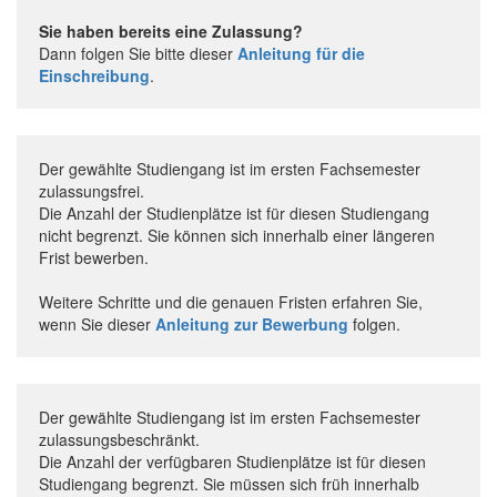
Sie haben bereits eine Zulassung?
Dann folgen Sie bitte dieser
Anleitung für die
Einschreibung
.
Der gewählte Studiengang ist im ersten Fachsemester
zulassungsfrei.
Die Anzahl der Studienplätze ist für diesen Studiengang
nicht begrenzt. Sie können sich innerhalb einer längeren
Frist bewerben.
Weitere Schritte und die genauen Fristen erfahren Sie,
wenn Sie dieser
Anleitung zur Bewerbung
folgen.
Der gewählte Studiengang ist im ersten Fachsemester
zulassungsbeschränkt.
Die Anzahl der verfügbaren Studienplätze ist für diesen
Studiengang begrenzt. Sie müssen sich früh innerhalb