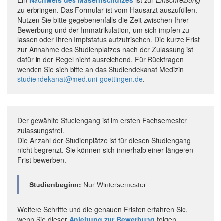
zu erbringen. Das Formular ist vom Hausarzt auszufüllen.
Nutzen Sie bitte gegebenenfalls die Zeit zwischen Ihrer
Bewerbung und der Immatrikulation, um sich impfen zu
lassen oder Ihren Impfstatus aufzufrischen. Die kurze Frist
zur Annahme des Studienplatzes nach der Zulassung ist
dafür in der Regel nicht ausreichend. Für Rückfragen
wenden Sie sich bitte an das Studiendekanat Medizin
studiendekanat@med.uni-goettingen.de
.
Der gewählte Studiengang ist im ersten Fachsemester
zulassungsfrei.
Die Anzahl der Studienplätze ist für diesen Studiengang
nicht begrenzt. Sie können sich innerhalb einer längeren
Frist bewerben.
Studienbeginn:
Nur Wintersemester
Weitere Schritte und die genauen Fristen erfahren Sie,
wenn Sie dieser
Anleitung zur Bewerbung
folgen.