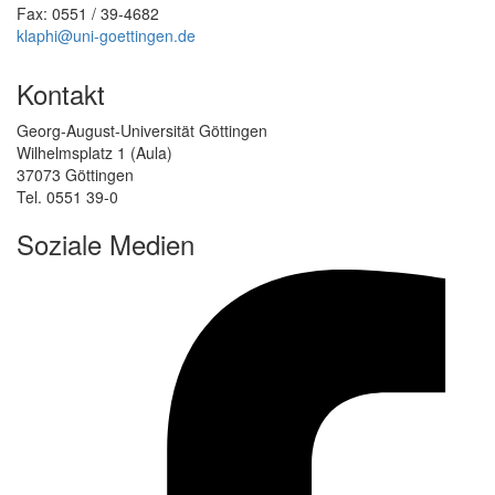
Fax: 0551 / 39-4682
klaphi@uni-goettingen.de
Kontakt
Georg-August-Universität Göttingen
Wilhelmsplatz 1 (Aula)
37073 Göttingen
Tel. 0551 39-0
Soziale Medien