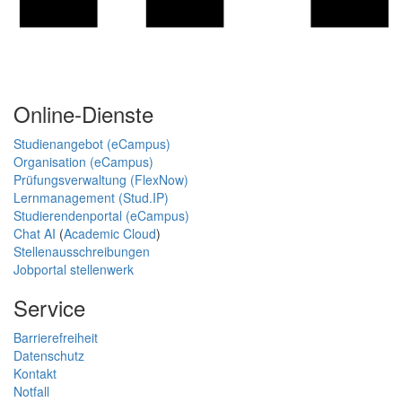
Online-Dienste
Studienangebot (eCampus)
Organisation (eCampus)
Prüfungsverwaltung (FlexNow)
Lernmanagement (Stud.IP)
Studierendenportal (eCampus)
Chat AI
(
Academic Cloud
)
Stellenausschreibungen
Jobportal stellenwerk
Service
Barrierefreiheit
Datenschutz
Kontakt
Notfall