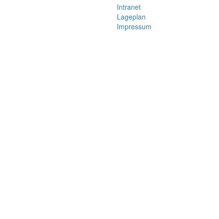
Intranet
Lageplan
Impressum