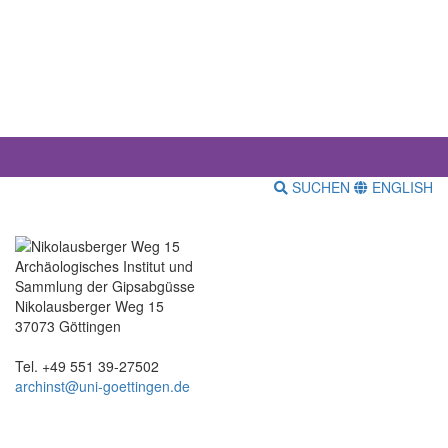
SUCHEN
ENGLISH
Archäologisches Institut und
Sammlung der Gipsabgüsse
Nikolausberger Weg 15
37073 Göttingen
Tel. +49 551 39-27502
archinst@uni-goettingen.de