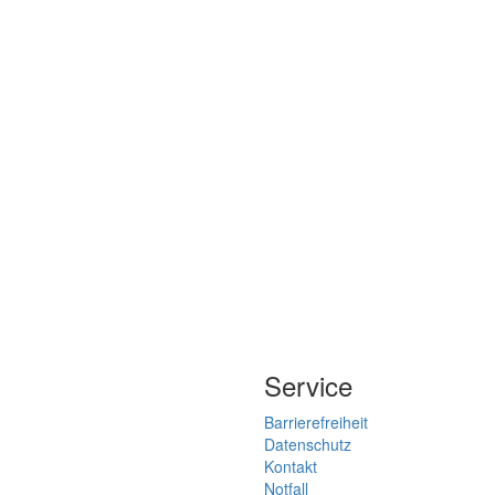
Service
Barrierefreiheit
Datenschutz
Kontakt
Notfall