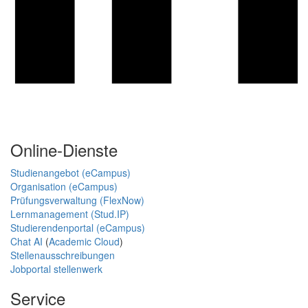
Online-Dienste
Studienangebot (eCampus)
Organisation (eCampus)
Prüfungsverwaltung (FlexNow)
Lernmanagement (Stud.IP)
Studierendenportal (eCampus)
Chat AI
(
Academic Cloud
)
Stellenausschreibungen
Jobportal stellenwerk
Service