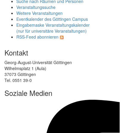
Suche nach Räumen und Personen
Veranstaltungssuche
Weitere Veranstaltungen
Eventkalender des Göttingen Campus
Eingabemaske Veranstaltungskalender
(nur für universitäre Veranstaltungen)
RSS-Feed abonnieren
Kontakt
Georg-August-Universität Göttingen
Wilhelmsplatz 1 (Aula)
37073 Göttingen
Tel. 0551 39-0
Soziale Medien