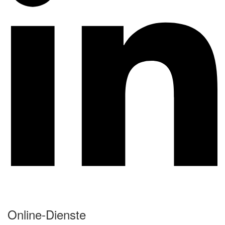
Online-Dienste