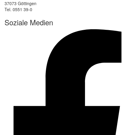
37073 Göttingen
Tel. 0551 39-0
Soziale Medien