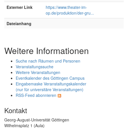
Externer Link
https://www.theater-im-
op.de/produktion/der-gru...
Dateianhang
Weitere Informationen
Suche nach Räumen und Personen
Veranstaltungssuche
Weitere Veranstaltungen
Eventkalender des Göttingen Campus
Eingabemaske Veranstaltungskalender
(nur für universitäre Veranstaltungen)
RSS-Feed abonnieren
Kontakt
Georg-August-Universität Göttingen
Wilhelmsplatz 1 (Aula)