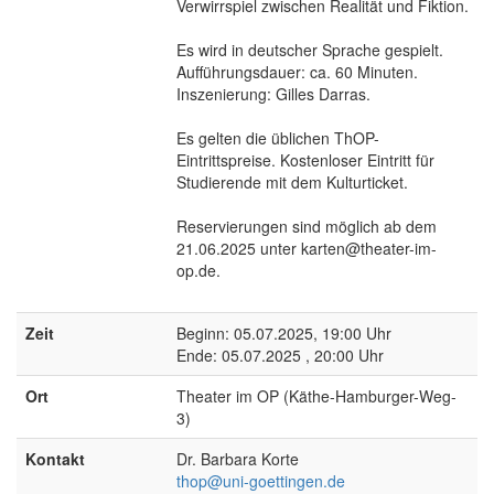
Verwirrspiel zwischen Realität und Fiktion.
Es wird in deutscher Sprache gespielt.
Aufführungsdauer: ca. 60 Minuten.
Inszenierung: Gilles Darras.
Es gelten die üblichen ThOP-
Eintrittspreise. Kostenloser Eintritt für
Studierende mit dem Kulturticket.
Reservierungen sind möglich ab dem
21.06.2025 unter karten@theater-im-
op.de.
Zeit
Beginn: 05.07.2025, 19:00 Uhr
Ende: 05.07.2025 , 20:00 Uhr
Ort
Theater im OP (Käthe-Hamburger-Weg-
3)
Kontakt
Dr. Barbara Korte
thop@uni-goettingen.de