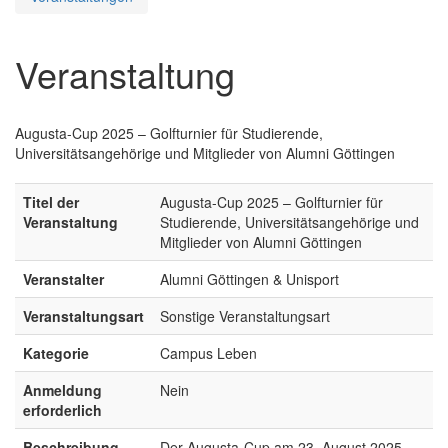
Veranstaltung
Augusta-Cup 2025 – Golfturnier für Studierende,
Universitätsangehörige und Mitglieder von Alumni Göttingen
Titel der
Augusta-Cup 2025 – Golfturnier für
Veranstaltung
Studierende, Universitätsangehörige und
Mitglieder von Alumni Göttingen
Veranstalter
Alumni Göttingen & Unisport
Veranstaltungsart
Sonstige Veranstaltungsart
Kategorie
Campus Leben
Anmeldung
Nein
erforderlich
Beschreibung
Der Augusta-Cup am 23. August 2025