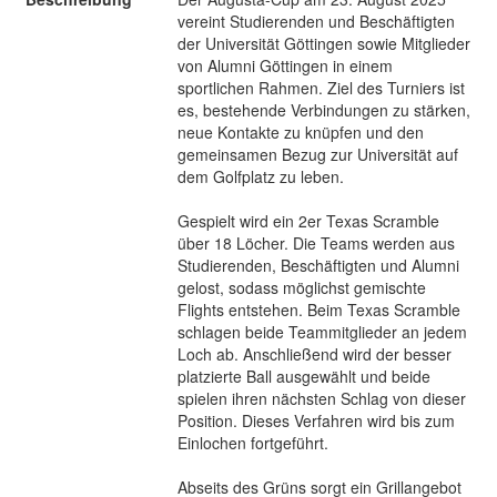
vereint Studierenden und Beschäftigten
der Universität Göttingen sowie Mitglieder
von Alumni Göttingen in einem
sportlichen Rahmen. Ziel des Turniers ist
es, bestehende Verbindungen zu stärken,
neue Kontakte zu knüpfen und den
gemeinsamen Bezug zur Universität auf
dem Golfplatz zu leben.
Gespielt wird ein 2er Texas Scramble
über 18 Löcher. Die Teams werden aus
Studierenden, Beschäftigten und Alumni
gelost, sodass möglichst gemischte
Flights entstehen. Beim Texas Scramble
schlagen beide Teammitglieder an jedem
Loch ab. Anschließend wird der besser
platzierte Ball ausgewählt und beide
spielen ihren nächsten Schlag von dieser
Position. Dieses Verfahren wird bis zum
Einlochen fortgeführt.
Abseits des Grüns sorgt ein Grillangebot