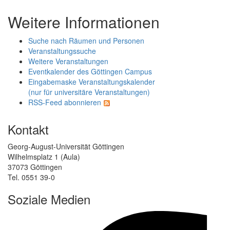
Weitere Informationen
Suche nach Räumen und Personen
Veranstaltungssuche
Weitere Veranstaltungen
Eventkalender des Göttingen Campus
Eingabemaske Veranstaltungskalender
(nur für universitäre Veranstaltungen)
RSS-Feed abonnieren
Kontakt
Georg-August-Universität Göttingen
Wilhelmsplatz 1 (Aula)
37073 Göttingen
Tel. 0551 39-0
Soziale Medien