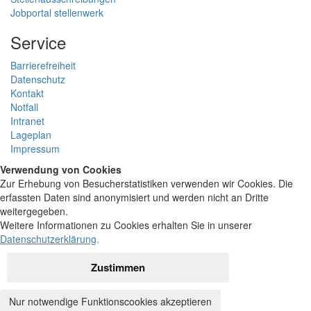
Jobportal stellenwerk
Service
Barrierefreiheit
Datenschutz
Kontakt
Notfall
Intranet
Lageplan
Impressum
Verwendung von Cookies
Zur Erhebung von Besucherstatistiken verwenden wir Cookies. Die
erfassten Daten sind anonymisiert und werden nicht an Dritte
weitergegeben.
Weitere Informationen zu Cookies erhalten Sie in unserer
Datenschutzerklärung
.
Zustimmen
Nur notwendige Funktionscookies akzeptieren