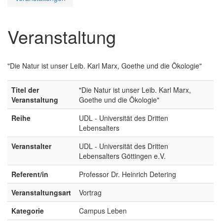
Veranstaltung
"Die Natur ist unser Leib. Karl Marx, Goethe und die Ökologie"
Titel der
"Die Natur ist unser Leib. Karl Marx,
Veranstaltung
Goethe und die Ökologie"
Reihe
UDL - Universität des Dritten
Lebensalters
Veranstalter
UDL - Universität des Dritten
Lebensalters Göttingen e.V.
Referent/in
Professor Dr. Heinrich Detering
Veranstaltungsart
Vortrag
Kategorie
Campus Leben