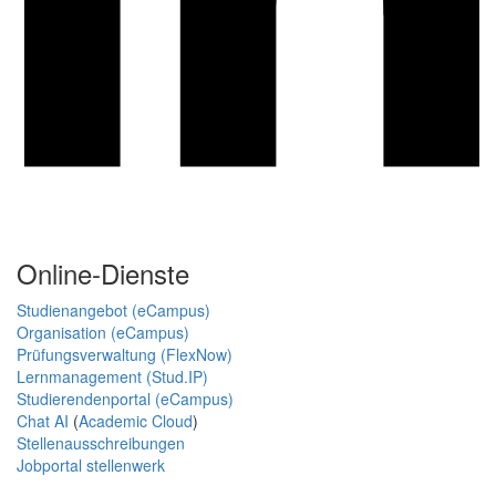
Online-Dienste
Studienangebot (eCampus)
Organisation (eCampus)
Prüfungsverwaltung (FlexNow)
Lernmanagement (Stud.IP)
Studierendenportal (eCampus)
Chat AI
(
Academic Cloud
)
Stellenausschreibungen
Jobportal stellenwerk