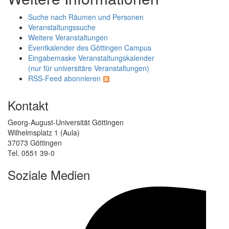
Suche nach Räumen und Personen
Veranstaltungssuche
Weitere Veranstaltungen
Eventkalender des Göttingen Campus
Eingabemaske Veranstaltungskalender
(nur für universitäre Veranstaltungen)
RSS-Feed abonnieren
Kontakt
Georg-August-Universität Göttingen
Wilhelmsplatz 1 (Aula)
37073 Göttingen
Tel. 0551 39-0
Soziale Medien