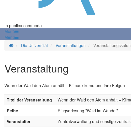
In publica commoda
Menü
Menü
Startseite
Die Universität
Veranstaltungen
Veranstaltungskalen
Veranstaltung
Wenn der Wald den Atem anhält – Klimaextreme und ihre Folgen
Titel der Veranstaltung
Wenn der Wald den Atem anhält – Klim
Reihe
Ringvorlesung "Wald im Wandel"
Veranstalter
Zentralverwaltung und sonstige zentral