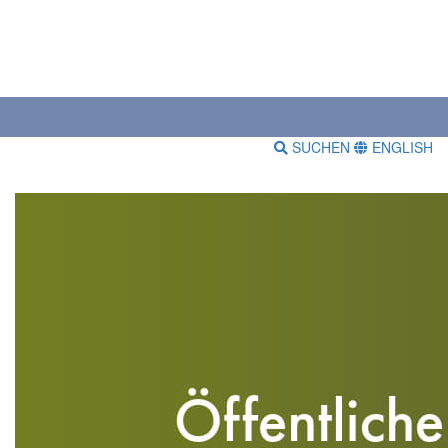
SUCHEN
ENGLISH