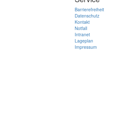
Barrierefreiheit
Datenschutz
Kontakt
Notfall
Intranet
Lageplan
Impressum