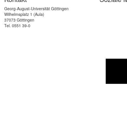
Georg-August-Universität Göttingen
Wilhelmsplatz 1 (Aula)
37073 Göttingen
Tel. 0551 39-0