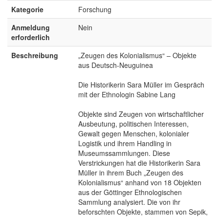
Kategorie
Forschung
Anmeldung
Nein
erforderlich
Beschreibung
„Zeugen des Kolonialismus“ – Objekte
aus Deutsch-Neuguinea
Die Historikerin Sara Müller im Gespräch
mit der Ethnologin Sabine Lang
Objekte sind Zeugen von wirtschaftlicher
Ausbeutung, politischen Interessen,
Gewalt gegen Menschen, kolonialer
Logistik und ihrem Handling in
Museumssammlungen. Diese
Verstrickungen hat die Historikerin Sara
Müller in ihrem Buch „Zeugen des
Kolonialismus“ anhand von 18 Objekten
aus der Göttinger Ethnologischen
Sammlung analysiert. Die von ihr
beforschten Objekte, stammen von Sepik,