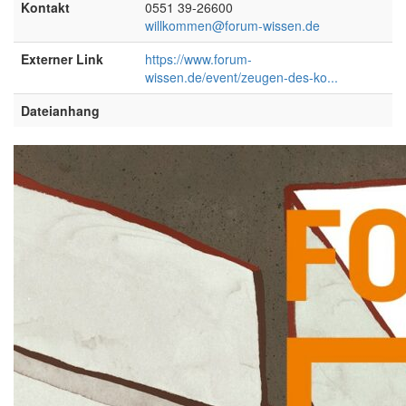
Kontakt
0551 39-26600
willkommen@forum-wissen.de
Externer Link
https://www.forum-
wissen.de/event/zeugen-des-ko...
Dateianhang