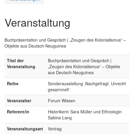
Veranstaltung
Buchpräsentation und Gespräch | „Zeugen des Kolonialismus“ –
Objekte aus Deutsch-Neuguinea
Titel der
Buchpräsentation und Gespräch |
Veranstaltung
„Zeugen des Kolonialismus“ – Objekte
aus Deutsch-Neuguinea
Reihe
Sonderausstellung ‚Nachgefragt. Unrecht
gesammelt‘
Veranstalter
Forum Wissen
Referent/in
Historikerin Sara Müller und Ethnologin
Sabine Lang
Veranstaltungsart
Vortrag