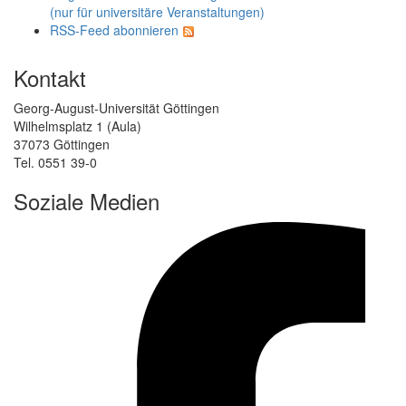
(nur für universitäre Veranstaltungen)
RSS-Feed abonnieren
Kontakt
Georg-August-Universität Göttingen
Wilhelmsplatz 1 (Aula)
37073 Göttingen
Tel. 0551 39-0
Soziale Medien