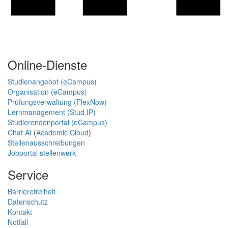
Online-Dienste
Studienangebot (eCampus)
Organisation (eCampus)
Prüfungsverwaltung (FlexNow)
Lernmanagement (Stud.IP)
Studierendenportal (eCampus)
Chat AI
(
Academic Cloud
)
Stellenausschreibungen
Jobportal stellenwerk
Service
Barrierefreiheit
Datenschutz
Kontakt
Notfall