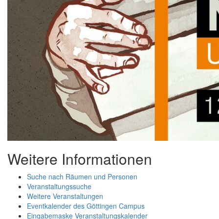
Weitere Informationen
Suche nach Räumen und Personen
Veranstaltungssuche
Weitere Veranstaltungen
Eventkalender des Göttingen Campus
Eingabemaske Veranstaltungskalender