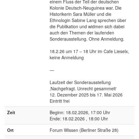
einem Fluss der Teil der deutschen
Kolonie Deutsch-Neuguinea war. Die
Historikerin Sara Müller und die
Ethnologin Sabine Lang sprechen über
die Publikation und widmen sich dabei
auch den Themen der laufenden
Sonderausstellung. Ohne Anmeldung.
18.2.26 um 17 – 18 Uhr im Cafe Lieselx,
keine Anmeldung
—
Laufzeit der Sonderausstellung
‚Nachgefragt. Unrecht gesammelt‘
12. Dezember 2025 bis 17. Mai 2026
Eintritt frei
Zeit
Beginn: 18.02.2026, 17:00 Uhr
Ende: 18.02.2026 , 18:00 Uhr
Ort
Forum Wissen (Berliner Straße 28)