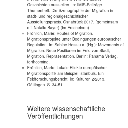
Geschichten ausstellen. In: IMIS-Beiträge
Themenheft: Die Szenographie der Migration in
stadt- und regionalgeschichtlicher
Ausstellungspraxis. Osnabrück 2017. (gemeinsam
mit Natalie Bayer) (im Erscheinen)
Fröhlich, Marie: Routes of Migration.
Migrationsprojekte unter Bedingungen europäischer
Regulation. In: Sabine Hess u.a. (Hg.): Movements of
Migration. Neue Positionen im Feld von Stadt,
Migration, Repräsentation. Berlin: Panama Verlag,
forthcoming.
Fröhlich, Marie: Lokale Effekte europäischer
Migrationspolitik am Beispiel Istanbuls. Ein
Feldforschungsbericht. In: Kulturen 2/2013,
Göttingen. S. 34-51.
Weitere wissenschaftliche
Veröffentlichungen