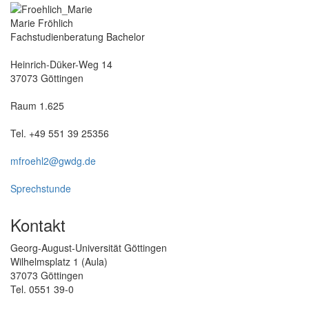
Marie Fröhlich
Fachstudienberatung Bachelor
Heinrich-Düker-Weg 14
37073 Göttingen
Raum 1.625
Tel. +49 551 39 25356
mfroehl2@gwdg.de
Sprechstunde
Kontakt
Georg-August-Universität Göttingen
Wilhelmsplatz 1 (Aula)
37073 Göttingen
Tel. 0551 39-0