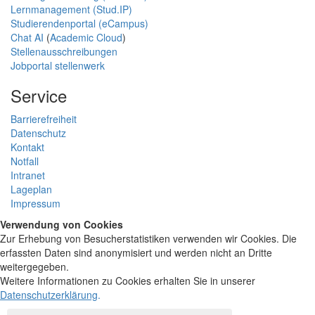
Lernmanagement (Stud.IP)
Studierendenportal (eCampus)
Chat AI
(
Academic Cloud
)
Stellenausschreibungen
Jobportal stellenwerk
Service
Barrierefreiheit
Datenschutz
Kontakt
Notfall
Intranet
Lageplan
Impressum
Verwendung von Cookies
Zur Erhebung von Besucherstatistiken verwenden wir Cookies. Die
erfassten Daten sind anonymisiert und werden nicht an Dritte
weitergegeben.
Weitere Informationen zu Cookies erhalten Sie in unserer
Datenschutzerklärung
.