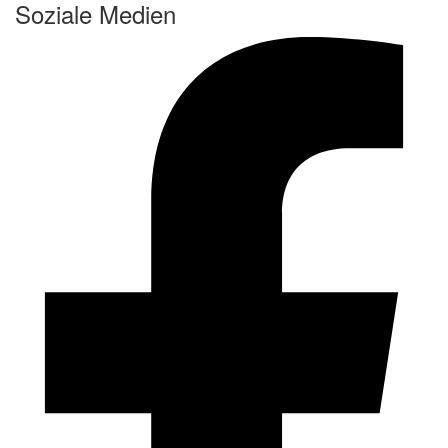
Soziale Medien