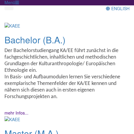
Menü
ENGLISH
Bachelor (B.A.)
Der Bachelorstudiengang KA/EE führt zunächst in die
fachgeschichtlichen, inhaltlichen und methodischen
Grundlagen der Kulturanthropologie/ Europäischen
Ethnologie ein.
In Basis- und Aufbaumodulen lernen Sie verschiedene
exemplarische Themenfelder der KA/EE kennen und
nähern sich diesen auch in ersten eigenen
Forschungsprojekten an.
mehr Infos...
Master (M.A.)