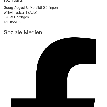
Georg-August-Universität Göttingen
Wilhelmsplatz 1 (Aula)
37073 Göttingen
Tel. 0551 39-0
Soziale Medien