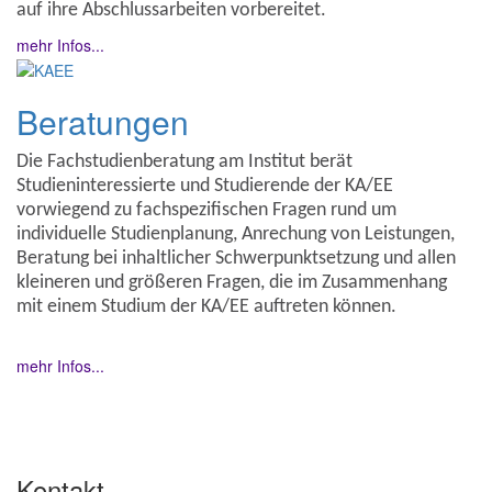
auf ihre Abschlussarbeiten vorbereitet.
mehr Infos...
Beratungen
Die Fachstudienberatung am Institut berät
Studieninteressierte und Studierende der KA/EE
vorwiegend zu fachspezifischen Fragen rund um
individuelle Studienplanung, Anrechung von Leistungen,
Beratung bei inhaltlicher Schwerpunktsetzung und allen
kleineren und größeren Fragen, die im Zusammenhang
mit einem Studium der KA/EE auftreten können.
mehr Infos...
Kontakt