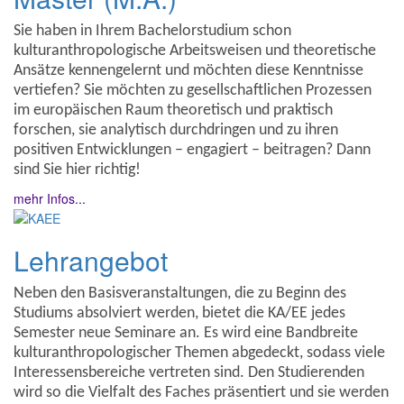
Sie haben in Ihrem Bachelorstudium schon
kulturanthropologische Arbeitsweisen und theoretische
Ansätze kennengelernt und möchten diese Kenntnisse
vertiefen? Sie möchten zu gesellschaftlichen Prozessen
im europäischen Raum theoretisch und praktisch
forschen, sie analytisch durchdringen und zu ihren
positiven Entwicklungen – engagiert – beitragen? Dann
sind Sie hier richtig!
mehr Infos...
Lehrangebot
Neben den Basisveranstaltungen, die zu Beginn des
Studiums absolviert werden, bietet die KA/EE jedes
Semester neue Seminare an. Es wird eine Bandbreite
kulturanthropologischer Themen abgedeckt, sodass viele
Interessensbereiche vertreten sind. Den Studierenden
wird so die Vielfalt des Faches präsentiert und sie werden