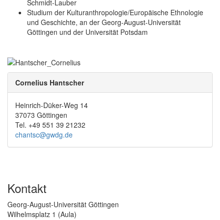
Schmidt-Lauber
Studium der Kulturanthropologie/Europäische Ethnologie
und Geschichte, an der Georg-August-Universität
Göttingen und der Universität Potsdam
Cornelius Hantscher
Heinrich-Düker-Weg 14
37073 Göttingen
Tel. +49 551 39 21232
chantsc@gwdg.de
Kontakt
Georg-August-Universität Göttingen
Wilhelmsplatz 1 (Aula)