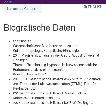
Menü
ENGLISH
Hantscher, Cornelius
Biografische Daten
seit 10/2014
Wissenschaftlicher Mitarbeiter am Institut für
Kulturanthropologie/Europäische Ethnologie
2014 Magisterabschluss an der Georg-August-Universität
Göttingen
Thema: "Ritualheilung Hypnose. Kulturwissenschaftliche
Performanzanalyse einer exponierten
Kommunikationsform"
2009-2012 studentische Hilfskraft am Zentrum für Methodik
und Theorie der Kulturwissenschaften (ZTMK), Prof. Dr.
Regina Bendix
2008-2009 studentische Hilfskraft, Volkskundliche
Kommission Niedersachsen e.V.
2006-2008 studentische Hilfskraft bei Prof. Dr. Brigitta