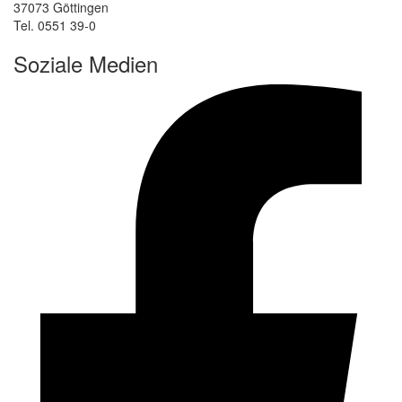
37073 Göttingen
Tel. 0551 39-0
Soziale Medien