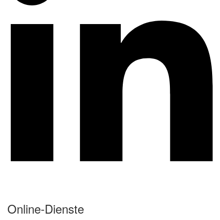
Online-Dienste