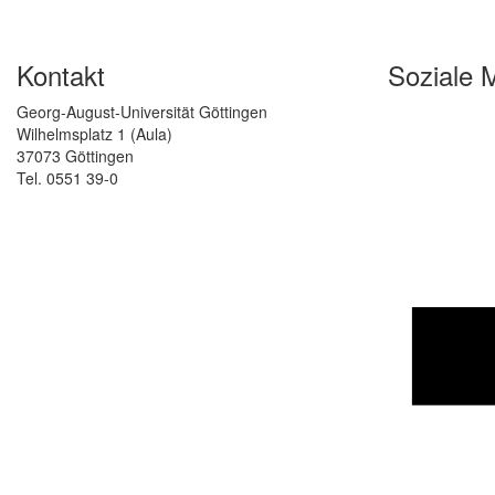
Kontakt
Soziale 
Georg-August-Universität Göttingen
Wilhelmsplatz 1 (Aula)
37073 Göttingen
Tel. 0551 39-0