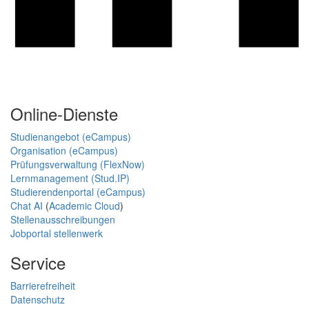
Online-Dienste
Studienangebot (eCampus)
Organisation (eCampus)
Prüfungsverwaltung (FlexNow)
Lernmanagement (Stud.IP)
Studierendenportal (eCampus)
Chat AI
(
Academic Cloud
)
Stellenausschreibungen
Jobportal stellenwerk
Service
Barrierefreiheit
Datenschutz