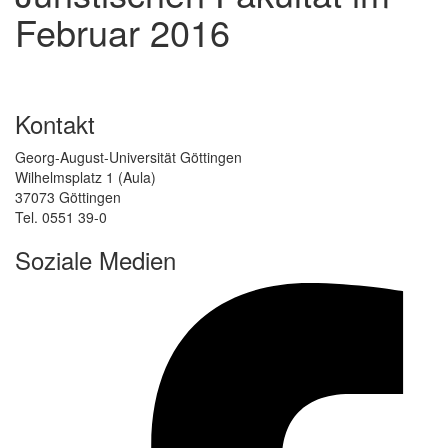
Februar 2016
Kontakt
Georg-August-Universität Göttingen
Wilhelmsplatz 1 (Aula)
37073 Göttingen
Tel. 0551 39-0
Soziale Medien