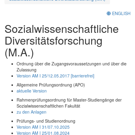
ENGLISH
Sozialwissenschaftliche
Diversitätsforschung
(M.A.)
Ordnung über die Zugangsvoraussetzungen und über die
Zulassung
Version AM I 25/12.05.2017 [barrierefrei]
Allgemeine Prüfungsordnung (APO)
aktuelle Version
Rahmenprüfungsordnung für Master-Studiengänge der
Sozialwissenschaftlichen Fakultät
zu den Anlagen
Prüfungs- und Studienordnung
Version AM I 31/07.10.2025
Version AM I 25/01.08.2024