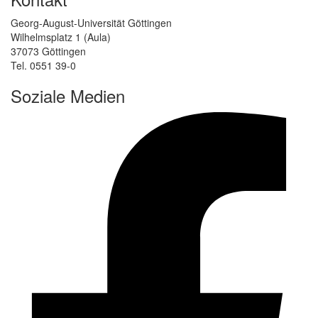
Georg-August-Universität Göttingen
Wilhelmsplatz 1 (Aula)
37073 Göttingen
Tel. 0551 39-0
Soziale Medien