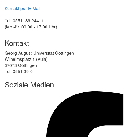
Kontakt per E-Mail
Tel: 0551- 39 24411
(Mo.-Fr. 09:00 - 17:00 Uhr)
Kontakt
Georg-August-Universität Göttingen
Wilhelmsplatz 1 (Aula)
37073 Göttingen
Tel. 0551 39-0
Soziale Medien