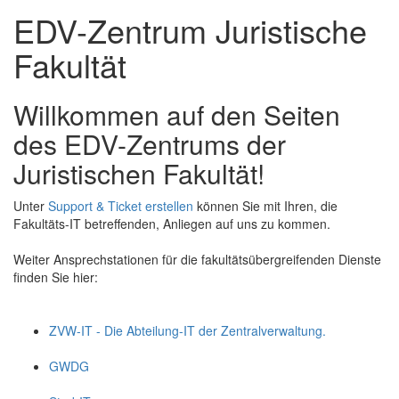
EDV-Zentrum Juristische
Fakultät
Willkommen auf den Seiten
des EDV-Zentrums der
Juristischen Fakultät!
Unter
Support & Ticket erstellen
können Sie mit Ihren, die
Fakultäts-IT betreffenden, Anliegen auf uns zu kommen.
Weiter Ansprechstationen für die fakultätsübergreifenden Dienste
finden Sie hier:
ZVW-IT - Die Abteilung-IT der Zentralverwaltung.
GWDG