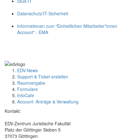
Stud-IT
Datenschutz/IT-Sicherheit
Informationen zum "Einheitlichen Mitarbeiter*innen
Account" - EMA
EDV-News
Support & Ticket erstellen
Raumvergabe
Formulare
InfoCafe
Account: Anträge & Verwaltung
Kontakt:
EDV-Zentrum Juristische Fakultät
Platz der Göttinger Sieben 5
37073 Göttingen