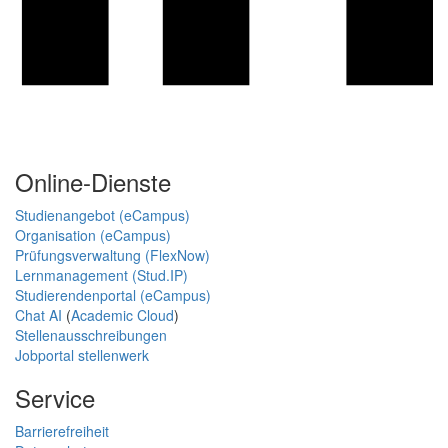
Online-Dienste
Studienangebot (eCampus)
Organisation (eCampus)
Prüfungsverwaltung (FlexNow)
Lernmanagement (Stud.IP)
Studierendenportal (eCampus)
Chat AI
(
Academic Cloud
)
Stellenausschreibungen
Jobportal stellenwerk
Service
Barrierefreiheit