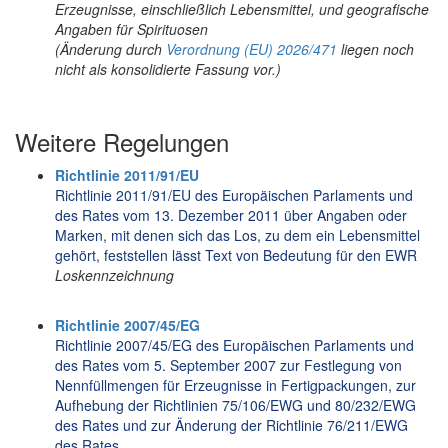
Erzeugnisse, einschließlich Lebensmittel, und geografische
Angaben für Spirituosen
(Änderung durch
Verordnung (EU) 2026/471
liegen noch
nicht als konsolidierte Fassung vor.)
Weitere Regelungen
Richtlinie 2011/91/EU
Richtlinie 2011/91/EU des Europäischen Parlaments und
des Rates vom 13. Dezember 2011 über Angaben oder
Marken, mit denen sich das Los, zu dem ein Lebensmittel
gehört, feststellen lässt Text von Bedeutung für den EWR
Loskennzeichnung
Richtlinie 2007/45/EG
Richtlinie 2007/45/EG des Europäischen Parlaments und
des Rates vom 5. September 2007 zur Festlegung von
Nennfüllmengen für Erzeugnisse in Fertigpackungen, zur
Aufhebung der Richtlinien 75/106/EWG und 80/232/EWG
des Rates und zur Änderung der Richtlinie 76/211/EWG
des Rates