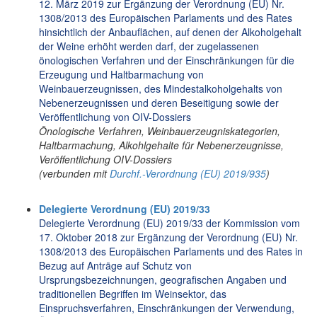
12. März 2019 zur Ergänzung der Verordnung (EU) Nr.
1308/2013 des Europäischen Parlaments und des Rates
hinsichtlich der Anbauflächen, auf denen der Alkoholgehalt
der Weine erhöht werden darf, der zugelassenen
önologischen Verfahren und der Einschränkungen für die
Erzeugung und Haltbarmachung von
Weinbauerzeugnissen, des Mindestalkoholgehalts von
Nebenerzeugnissen und deren Beseitigung sowie der
Veröffentlichung von OIV-Dossiers
Önologische Verfahren, Weinbauerzeugniskategorien,
Haltbarmachung, Alkohlgehalte für Nebenerzeugnisse,
Veröffentlichung OIV-Dossiers
(verbunden mit
Durchf.-Verordnung (EU) 2019/935
)
Delegierte Verordnung (EU) 2019/33
Delegierte Verordnung (EU) 2019/33 der Kommission vom
17. Oktober 2018 zur Ergänzung der Verordnung (EU) Nr.
1308/2013 des Europäischen Parlaments und des Rates in
Bezug auf Anträge auf Schutz von
Ursprungsbezeichnungen, geografischen Angaben und
traditionellen Begriffen im Weinsektor, das
Einspruchsverfahren, Einschränkungen der Verwendung,