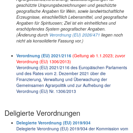
geschützte Ursprungsbezeichnungen und geschützte
geografische Angaben für Wein, sowie landwirtschaftliche
Erzeugnisse, einschließlich Lebensmittel, und geografische
Angaben für Spirituosen; Ziel ist ein einheitliches und
erschöpfendes System geografischer Angaben.
(Änderung durch
Verordnung (EU) 2026/471
liegen noch
nicht als konsolidierte Fassung vor.)
Verordnung (EU) 2021/2116
(Geltung ab 1.1.2023; zuvor
Verordnung (EU) 1306/2013)
Verordnung (EU) 2021/2116 des Europäischen Parlaments
und des Rates vom 2. Dezember 2021 über die
Finanzierung, Verwaltung und Überwachung der
Gemeinsamen Agrarpolitik und zur Aufhebung der
Verordnung (EU) Nr. 1306/2013
Deligierte Verordnungen
Delegierte Verordnung (EU) 2019/934
Delegierte Verordnung (EU) 2019/934 der Kommission vom