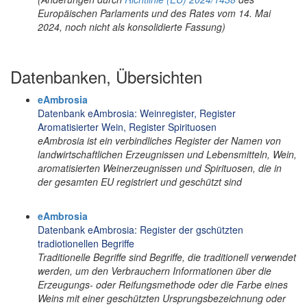
Europäischen Parlaments und des Rates vom 14. Mai
2024, noch nicht als konsolidierte Fassung)
Datenbanken, Übersichten
eAmbrosia
Datenbank eAmbrosia: Weinregister, Register
Aromatisierter Wein, Register Spirituosen
eAmbrosia ist ein verbindliches Register der Namen von
landwirtschaftlichen Erzeugnissen und Lebensmitteln, Wein,
aromatisierten Weinerzeugnissen und Spirituosen, die in
der gesamten EU registriert und geschützt sind
eAmbrosia
Datenbank eAmbrosia: Register der gschützten
tradiotionellen Begriffe
Traditionelle Begriffe sind Begriffe, die traditionell verwendet
werden, um den Verbrauchern Informationen über die
Erzeugungs- oder Reifungsmethode oder die Farbe eines
Weins mit einer geschützten Ursprungsbezeichnung oder