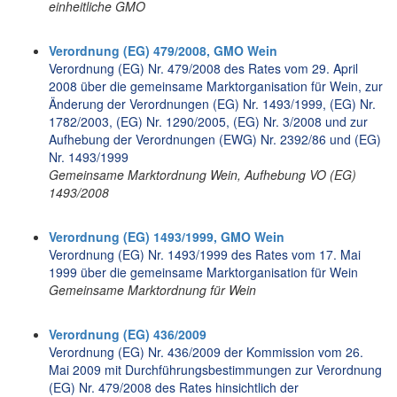
einheitliche GMO
Verordnung (EG) 479/2008, GMO Wein
Verordnung (EG) Nr. 479/2008 des Rates vom 29. April
2008 über die gemeinsame Marktorganisation für Wein, zur
Änderung der Verordnungen (EG) Nr. 1493/1999, (EG) Nr.
1782/2003, (EG) Nr. 1290/2005, (EG) Nr. 3/2008 und zur
Aufhebung der Verordnungen (EWG) Nr. 2392/86 und (EG)
Nr. 1493/1999
Gemeinsame Marktordnung Wein, Aufhebung VO (EG)
1493/2008
Verordnung (EG) 1493/1999, GMO Wein
Verordnung (EG) Nr. 1493/1999 des Rates vom 17. Mai
1999 über die gemeinsame Marktorganisation für Wein
Gemeinsame Marktordnung für Wein
Verordnung (EG) 436/2009
Verordnung (EG) Nr. 436/2009 der Kommission vom 26.
Mai 2009 mit Durchführungsbestimmungen zur Verordnung
(EG) Nr. 479/2008 des Rates hinsichtlich der