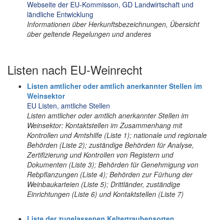
Webseite der EU-Kommisson, GD Landwirtschaft und
ländliche Entwicklung
Informationen über Herkunftsbezeichnungen, Übersicht
über geltende Regelungen und anderes
Listen nach EU-Weinrecht
Listen amtlicher oder amtlich anerkannter Stellen im
Weinsektor
EU Listen, amtliche Stellen
Listen amtlicher oder amtlich anerkannter Stellen im
Weinsektor: Kontaktstellen im Zusammenhang mit
Kontrollen und Amtshilfe (Liste 1); nationale und regionale
Behörden (Liste 2); zuständige Behörden für Analyse,
Zertifizierung und Kontrollen von Registern und
Dokumenten (Liste 3); Behörden für Genehmigung von
Rebpflanzungen (Liste 4); Behörden zur Fürhung der
Weinbaukarteien (Liste 5); Drittländer, zuständige
Einrichtungen (Liste 6) und Kontaktstellen (Liste 7)
Liste der zugelassenen Keltertraubensorten