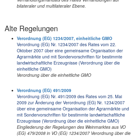
bilateraler und multilateraler Ebene.
Alte Regelungen
Verordnung (EG) 1234/2007, einheitliche GMO
Verordnung (EG) Nr. 1234/2007 des Rates vom 22.
Oktober 2007 über eine gemeinsame Organisation der
Agrarmärkte und mit Sondervorschriften für bestimmte
landwirtschaftliche Erzeugnisse (Verordnung über die
einheitliche GMO)
Verordnung über die einheitliche GMO
Verordnung (EG) 491/2009
Verordnung (EG) Nr. 491/2009 des Rates vom 25. Mai
2009 zur Änderung der Verordnung (EG) Nr. 1234/2007
über eine gemeinsame Organisation der Agrarmärkte und
mit Sondervorschriften für bestimmte landwirtschaftliche
Erzeugnisse (Verordnung über die einheitliche GMO)
Eingliederung der Regelungen des Weinmarktes aus VO
(EG) 479/2008 in VO (EG) 1234/2007 Verordnung über die