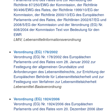
Richtlinie 87/250/EWG der Kommission, der Richtlinie
90/496/EWG des Rates, der Richtlinie 1999/10/EG der
Kommission, der Richtlinie 2000/13/EG des Europäischen
Parlaments und des Rates, der Richtlinien 2002/67/EG und
2008/5/EG der Kommission und der Verordnung (EG) Nr.
608/2004 der Kommission Text von Bedeutung für den
EWR
LMIV, Lebensmittelinformationsverordnung
Verordnung (EG) 178/2002
Verordnung (EG) Nr. 178/2002 des Europäischen
Parlaments und des Rates vom 28. Januar 2002 zur
Festlegung der allgemeinen Grundsätze und
Anforderungen des Lebensmittelrechts, zur Errichtung der
Europäischen Behörde für Lebensmittelsicherheit und zur
Festlegung von Verfahren zur Lebensmittelsicherheit
Lebensmittel-Basisverordnung
Verordnung (EG) 1924/2006
Verordnung (EG) Nr. 1924/2006 des Europäischen
Parlaments und des Rates vom 20. Dezember 2006 über