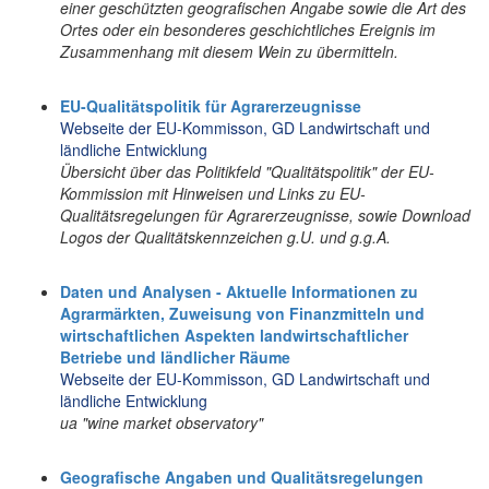
einer geschützten geografischen Angabe sowie die Art des
Ortes oder ein besonderes geschichtliches Ereignis im
Zusammenhang mit diesem Wein zu übermitteln.
EU-Qualitätspolitik für Agrarerzeugnisse
Webseite der EU-Kommisson, GD Landwirtschaft und
ländliche Entwicklung
Übersicht über das Politikfeld "Qualitätspolitik" der EU-
Kommission mit Hinweisen und Links zu EU-
Qualitätsregelungen für Agrarerzeugnisse, sowie Download
Logos der Qualitätskennzeichen g.U. und g.g.A.
Daten und Analysen - Aktuelle Informationen zu
Agrarmärkten, Zuweisung von Finanzmitteln und
wirtschaftlichen Aspekten landwirtschaftlicher
Betriebe und ländlicher Räume
Webseite der EU-Kommisson, GD Landwirtschaft und
ländliche Entwicklung
ua "wine market observatory"
Geografische Angaben und Qualitätsregelungen