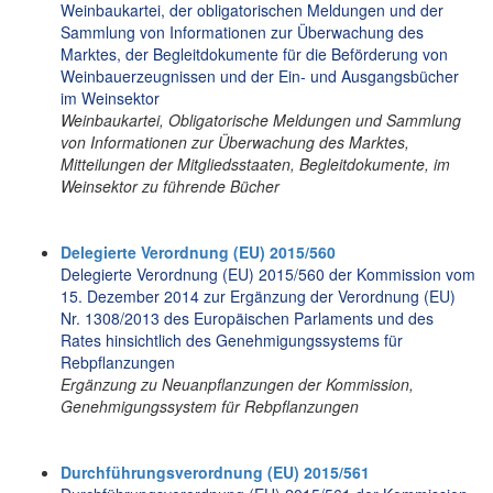
Weinbaukartei, der obligatorischen Meldungen und der
Sammlung von Informationen zur Überwachung des
Marktes, der Begleitdokumente für die Beförderung von
Weinbauerzeugnissen und der Ein- und Ausgangsbücher
im Weinsektor
Weinbaukartei, Obligatorische Meldungen und Sammlung
von Informationen zur Überwachung des Marktes,
Mitteilungen der Mitgliedsstaaten, Begleitdokumente, im
Weinsektor zu führende Bücher
Delegierte Verordnung (EU) 2015/560
Delegierte Verordnung (EU) 2015/560 der Kommission vom
15. Dezember 2014 zur Ergänzung der Verordnung (EU)
Nr. 1308/2013 des Europäischen Parlaments und des
Rates hinsichtlich des Genehmigungssystems für
Rebpflanzungen
Ergänzung zu Neuanpflanzungen der Kommission,
Genehmigungssystem für Rebpflanzungen
Durchführungsverordnung (EU) 2015/561