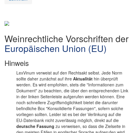
Weinrechtliche Vorschriften der
Europäischen Union (EU)
Hinweis
LexVinum verweist auf den Rechtsakt selbst. Jede Norm
sollte daher zunächst auf ihre
Aktualität
hin überprüft
werden. Es wird empfohlen, stets die "Informationen zum
Dokument" zu beachten, die über den entsprechenden Link
in der linken Seitenleiste aufgerufen werden können. Eine
noch schnellere Zugriffsmöglichkeit bietet die darunter
befindliche Box "Konsolidierte Fassungen", sofern solche
vorliegen sollten. Leider ist es bei der Verlinkung auf die
EU-Datenbank nicht zuverlässig möglich, direkt auf die
deutsche Fassung
zu verweisen, so dass die Zielseite in
den meisten Fällen in englischer Sprache aufgerufen wird.