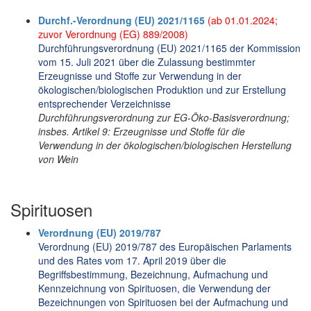
Durchf.-Verordnung (EU) 2021/1165
(ab 01.01.2024;
zuvor Verordnung (EG) 889/2008)
Durchführungsverordnung (EU) 2021/1165 der Kommission
vom 15. Juli 2021 über die Zulassung bestimmter
Erzeugnisse und Stoffe zur Verwendung in der
ökologischen/biologischen Produktion und zur Erstellung
entsprechender Verzeichnisse
Durchführungsverordnung zur EG-Öko-Basisverordnung;
insbes. Artikel 9: Erzeugnisse und Stoffe für die
Verwendung in der ökologischen/biologischen Herstellung
von Wein
Spirituosen
Verordnung (EU) 2019/787
Verordnung (EU) 2019/787 des Europäischen Parlaments
und des Rates vom 17. April 2019 über die
Begriffsbestimmung, Bezeichnung, Aufmachung und
Kennzeichnung von Spirituosen, die Verwendung der
Bezeichnungen von Spirituosen bei der Aufmachung und