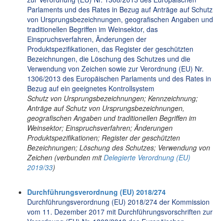
Parlaments und des Rates in Bezug auf Anträge auf Schutz
von Ursprungsbezeichnungen, geografischen Angaben und
traditionellen Begriffen im Weinsektor, das
Einspruchsverfahren, Änderungen der
Produktspezifikationen, das Register der geschützten
Bezeichnungen, die Löschung des Schutzes und die
Verwendung von Zeichen sowie zur Verordnung (EU) Nr.
1306/2013 des Europäischen Parlaments und des Rates in
Bezug auf ein geeignetes Kontrollsystem
Schutz von Ursprungsbezeichnungen; Kennzeichnung;
Anträge auf Schutz von Ursprungsbezeichnungen,
geografischen Angaben und traditionellen Begriffen im
Weinsektor; Einspruchsverfahren; Änderungen
Produktspezifikationen; Register der geschützten
Bezeichnungen; Löschung des Schutzes; Verwendung von
Zeichen (verbunden mit
Delegierte Verordnung (EU)
2019/33
)
Durchführungsverordnung (EU) 2018/274
Durchführungsverordnung (EU) 2018/274 der Kommission
vom 11. Dezember 2017 mit Durchführungsvorschriften zur