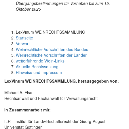
Übergangsbestimmungen für Vorhaben bis zum 15.
Oktober 2025
LexVinum WEINRECHTSSAMMLUNG
Startseite
Vorwort
Weinrechtliche Vorschriften des Bundes
Weinrechtliche Vorschriften der Länder
weiterführende Wein-Links
Aktuelle Rechtssetzung
Hinweise und Impressum
LexVinum WEINRECHTSSAMMLUNG, herausgegeben von:
Michael A. Else
Rechtsanwalt und Fachanwalt für Verwaltungsrecht
In Zusammenarbeit mit:
ILR - Institut für Landwirtschaftsrecht der Georg-August-
Universität Göttingen