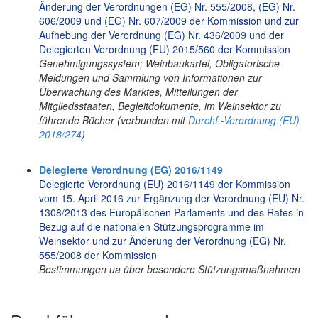
Änderung der Verordnungen (EG) Nr. 555/2008, (EG) Nr.
606/2009 und (EG) Nr. 607/2009 der Kommission und zur
Aufhebung der Verordnung (EG) Nr. 436/2009 und der
Delegierten Verordnung (EU) 2015/560 der Kommission
Genehmigungssystem; Weinbaukartei, Obligatorische
Meldungen und Sammlung von Informationen zur
Überwachung des Marktes, Mitteilungen der
Mitgliedsstaaten, Begleitdokumente, im Weinsektor zu
führende Bücher (verbunden mit
Durchf.-Verordnung (EU)
2018/274
)
Delegierte Verordnung (EG) 2016/1149
Delegierte Verordnung (EU) 2016/1149 der Kommission
vom 15. April 2016 zur Ergänzung der Verordnung (EU) Nr.
1308/2013 des Europäischen Parlaments und des Rates in
Bezug auf die nationalen Stützungsprogramme im
Weinsektor und zur Änderung der Verordnung (EG) Nr.
555/2008 der Kommission
Bestimmungen ua über besondere Stützungsmaßnahmen