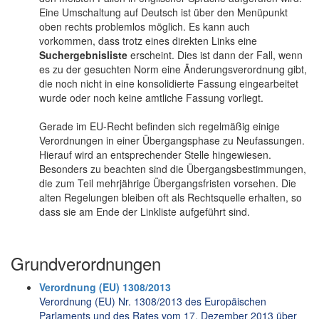
Eine Umschaltung auf Deutsch ist über den Menüpunkt
oben rechts problemlos möglich. Es kann auch
vorkommen, dass trotz eines direkten Links eine
Suchergebnisliste
erscheint. Dies ist dann der Fall, wenn
es zu der gesuchten Norm eine Änderungsverordnung gibt,
die noch nicht in eine konsolidierte Fassung eingearbeitet
wurde oder noch keine amtliche Fassung vorliegt.
Gerade im EU-Recht befinden sich regelmäßig einige
Verordnungen in einer Übergangsphase zu Neufassungen.
Hierauf wird an entsprechender Stelle hingewiesen.
Besonders zu beachten sind die Übergangsbestimmungen,
die zum Teil mehrjährige Übergangsfristen vorsehen. Die
alten Regelungen bleiben oft als Rechtsquelle erhalten, so
dass sie am Ende der Linkliste aufgeführt sind.
Grundverordnungen
Verordnung (EU) 1308/2013
Verordnung (EU) Nr. 1308/2013 des Europäischen
Parlaments und des Rates vom 17. Dezember 2013 über