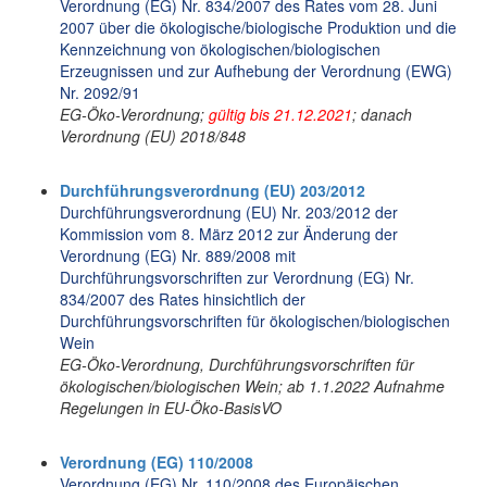
Verordnung (EG) Nr. 834/2007 des Rates vom 28. Juni
2007 über die ökologische/biologische Produktion und die
Kennzeichnung von ökologischen/biologischen
Erzeugnissen und zur Aufhebung der Verordnung (EWG)
Nr. 2092/91
EG-Öko-Verordnung;
gültig bis 21.12.2021
; danach
Verordnung (EU) 2018/848
Durchführungsverordnung (EU) 203/2012
Durchführungsverordnung (EU) Nr. 203/2012 der
Kommission vom 8. März 2012 zur Änderung der
Verordnung (EG) Nr. 889/2008 mit
Durchführungsvorschriften zur Verordnung (EG) Nr.
834/2007 des Rates hinsichtlich der
Durchführungsvorschriften für ökologischen/biologischen
Wein
EG-Öko-Verordnung, Durchführungsvorschriften für
ökologischen/biologischen Wein; ab 1.1.2022 Aufnahme
Regelungen in EU-Öko-BasisVO
Verordnung (EG) 110/2008
Verordnung (EG) Nr. 110/2008 des Europäischen