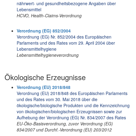
nährwert- und gesundheitsbezogene Angaben über
Lebensmittel
HCVO, Health-Claims-Verordnung
Verordnung (EG) 852/2004
Verordnung (EG) Nr. 852/2004 des Europäischen
Parlaments und des Rates vom 29. April 2004 über
Lebensmittelhygiene
Lebensmittelhygieneverordnung
Ökologische Erzeugnisse
Verordnung (EU) 2018/848
Verordnung (EU) 2018/848 des Europäischen Parlaments
und des Rates vom 30. Mai 2018 über die
ökologische/biologische Produkten und die Kennzeichnung
von ökologischen/biologischen Erzeugnissen sowie zur
Aufhebung der Verordnung (EG) Nr. 834/2007 des Rates
EU-Öko-Basisverordnung, zuvor Verordnung (EG)
834/2007 und Durchf.-Verordnung (EU) 203/2012