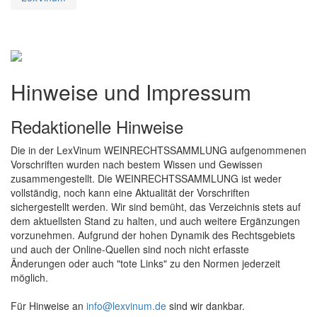
Hinweise und Impressum
Redaktionelle Hinweise
Die in der LexVinum WEINRECHTSSAMMLUNG aufgenommenen
Vorschriften wurden nach bestem Wissen und Gewissen
zusammengestellt. Die WEINRECHTSSAMMLUNG ist weder
vollständig, noch kann eine Aktualität der Vorschriften
sichergestellt werden. Wir sind bemüht, das Verzeichnis stets auf
dem aktuellsten Stand zu halten, und auch weitere Ergänzungen
vorzunehmen. Aufgrund der hohen Dynamik des Rechtsgebiets
und auch der Online-Quellen sind noch nicht erfasste
Änderungen oder auch "tote Links" zu den Normen jederzeit
möglich.
Für Hinweise an
info@lexvinum.de
sind wir dankbar.