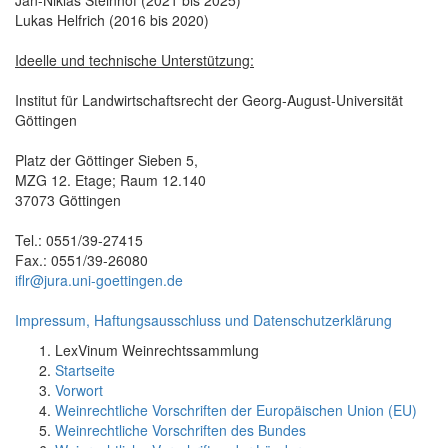
Lukas Helfrich (2016 bis 2020)
Ideelle und technische Unterstützung:
Institut für Landwirtschaftsrecht der Georg-August-Universität
Göttingen
Platz der Göttinger Sieben 5,
MZG 12. Etage; Raum 12.140
37073 Göttingen
Tel.: 0551/39-27415
Fax.: 0551/39-26080
iflr@jura.uni-goettingen.de
Impressum, Haftungsausschluss und Datenschutzerklärung
LexVinum Weinrechtssammlung
Startseite
Vorwort
Weinrechtliche Vorschriften der Europäischen Union (EU)
Weinrechtliche Vorschriften des Bundes