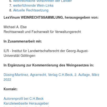
Weinrechtliche Vorschriften der Länder
weiterführende Wein-Links
Aktuelle Rechtssetzung
LexVinum WEINRECHTSSAMMLUNG, herausgegeben von:
Michael A. Else
Rechtsanwalt und Fachanwalt für Verwaltungsrecht
In Zusammenarbeit mit:
ILR - Institut für Landwirtschaftsrecht der Georg-August-
Universität Göttingen
In Ergänzung zur Kommentierung des Weingesetzes in:
Düsing/Martinez, Agrarrecht, Verlag C.H.Beck, 2. Auflage, März
2022
Kontakt:
Autorenprofil bei C.H.Beck
Kanzleiwebseite Herausgeber