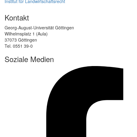
Institut für Landwirtschaftsrecht
Kontakt
Georg-August-Universität Göttingen
Wilhelmsplatz 1 (Aula)
37073 Göttingen
Tel. 0551 39-0
Soziale Medien