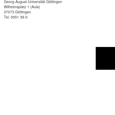
Georg-August-Universität Göttingen
Wilhelmsplatz 1 (Aula)
37073 Göttingen
Tel. 0551 39-0