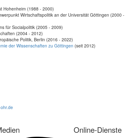
tät Hohenheim (1988 - 2000)
werpunkt Wirtschaftspolitik an der Universität Göttingen (2000 -
s für Socialpolitik (2005 - 2009)
chaften (2004 - 2012)
ropäische Politik, Berlin (2016 - 2022)
mie der Wissenschaften zu Göttingen
(seit 2012)
ohr.de
Medien
Online-Dienste