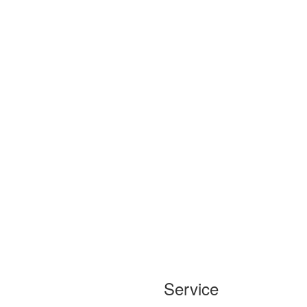
Service