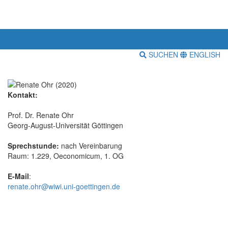
SUCHEN
ENGLISH
Kontakt:
Prof. Dr. Renate Ohr
Georg-August-Universität Göttingen
Sprechstunde:
nach Vereinbarung
Raum: 1.229, Oeconomicum, 1. OG
E-Mail
:
renate.ohr@wiwi.uni-goettingen.de