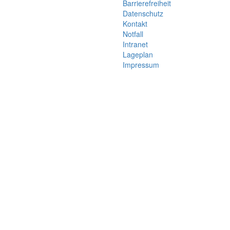
Barrierefreiheit
Datenschutz
Kontakt
Notfall
Intranet
Lageplan
Impressum