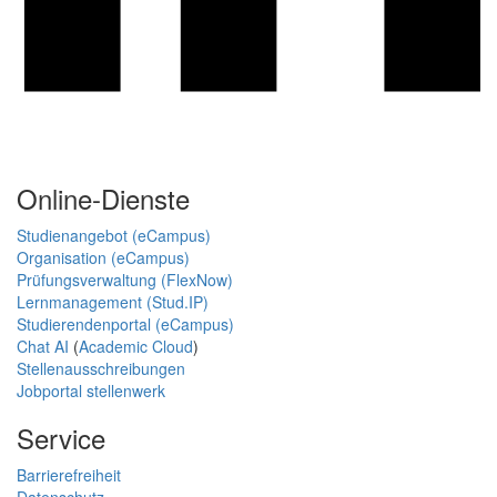
Online-Dienste
Studienangebot (eCampus)
Organisation (eCampus)
Prüfungsverwaltung (FlexNow)
Lernmanagement (Stud.IP)
Studierendenportal (eCampus)
Chat AI
(
Academic Cloud
)
Stellenausschreibungen
Jobportal stellenwerk
Service
Barrierefreiheit