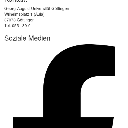
Georg-August-Universität Göttingen
Wilhelmsplatz 1 (Aula)
37073 Göttingen
Tel. 0551 39-0
Soziale Medien