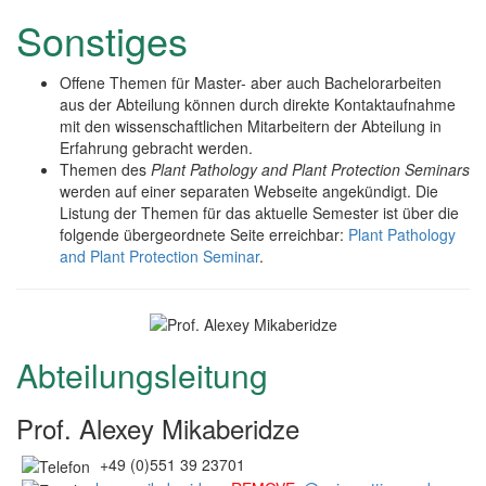
Sonstiges
Offene Themen für Master- aber auch Bachelorarbeiten
aus der Abteilung können durch direkte Kontaktaufnahme
mit den wissenschaftlichen Mitarbeitern der Abteilung in
Erfahrung gebracht werden.
Themen des
Plant Pathology and Plant Protection Seminars
werden auf einer separaten Webseite angekündigt. Die
Listung der Themen für das aktuelle Semester ist über die
folgende übergeordnete Seite erreichbar:
Plant Pathology
and Plant Protection Seminar
.
Abteilungsleitung
Prof. Alexey Mikaberidze
+49 (0)551 39 23701