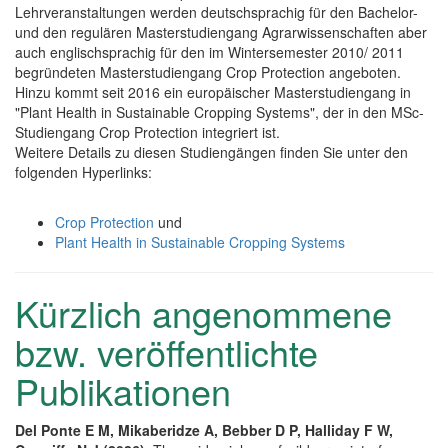
Lehrveranstaltungen werden deutschsprachig für den Bachelor-
und den regulären Masterstudiengang Agrarwissenschaften aber
auch englischsprachig für den im Wintersemester 2010/ 2011
begründeten Masterstudiengang Crop Protection angeboten.
Hinzu kommt seit 2016 ein europäischer Masterstudiengang in
"Plant Health in Sustainable Cropping Systems", der in den MSc-
Studiengang Crop Protection integriert ist.
Weitere Details zu diesen Studiengängen finden Sie unter den
folgenden Hyperlinks:
Crop Protection
und
Plant Health in Sustainable Cropping Systems
Kürzlich angenommene
bzw. veröffentlichte
Publikationen
Del Ponte E M, Mikaberidze A, Bebber D P, Halliday F W,